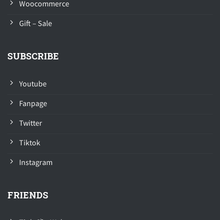
Woocommerce
Gift – Sale
SUBSCRIBE
Youtube
Fanpage
Twitter
Tiktok
Instagram
FRIENDS