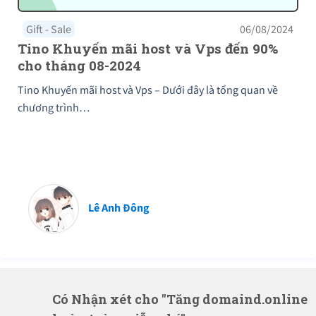
Gift - Sale
06/08/2024
Tino Khuyến mãi host và Vps đến 90%
cho tháng 08-2024
Tino Khuyến mãi host và Vps – Dưới đây là tổng quan về
chương trình…
Lê Anh Đông
Có Nhận xét cho "Tăng domaind.online