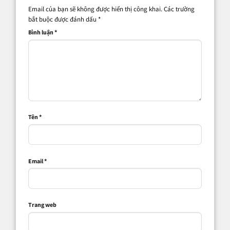
Email của bạn sẽ không được hiển thị công khai.
Các trường
bắt buộc được đánh dấu
*
Bình luận
*
Tên
*
Email
*
Trang web