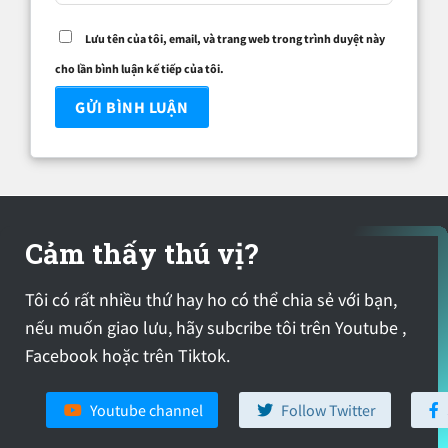
Lưu tên của tôi, email, và trang web trong trình duyệt này
cho lần bình luận kế tiếp của tôi.
Cảm thấy thú vị?
Tôi có rất nhiều thứ hay ho có thể chia sẻ với bạn,
nếu muốn giao lưu, hãy subcribe tôi trên Youtube ,
Facebook hoặc trên Tiktok.
Youtube channel
Follow Twitter