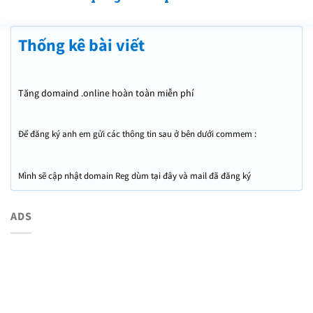
Thống kê bài viết
Tăng domaind .online hoàn toàn miễn phí
Để đăng ký anh em gửi các thông tin sau ở bên dưới commem :
Mình sẽ cập nhật domain Reg dùm tại đây và mail đã đăng ký
ADS