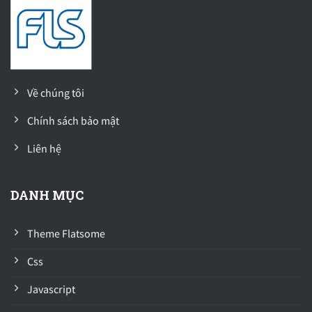
Về chúng tôi
Chính sách bảo mật
Liên hệ
DANH MỤC
Theme Flatsome
Css
Javascript