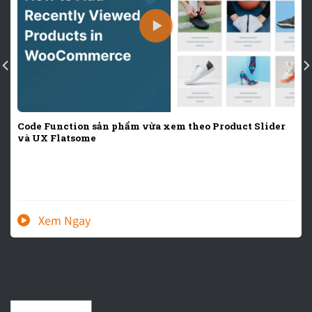
Code Function sản phẩm vừa xem theo Product Slider
và UX Flatsome