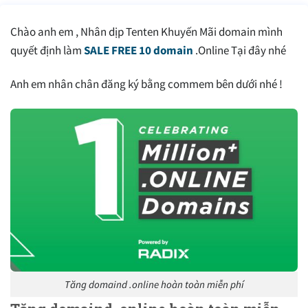
Chào anh em , Nhân dịp Tenten Khuyến Mãi domain mình
quyết định làm
SALE FREE 10 domain
.Online Tại đây nhé
Anh em nhân chân đăng ký bằng commem bên dưới nhé !
Tăng domaind .online hoàn toàn miễn phí