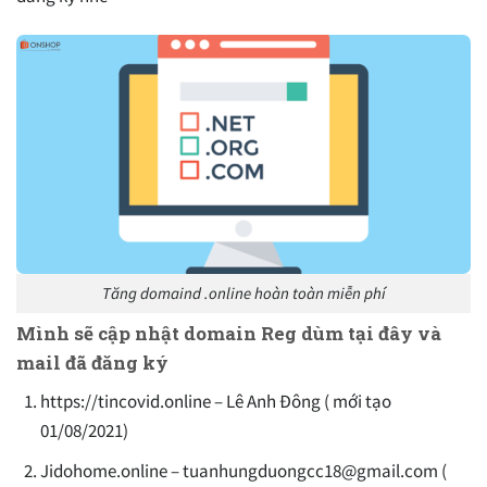
Tăng domaind .online hoàn toàn miễn phí
Mình sẽ cập nhật domain Reg dùm tại đây và
mail đã đăng ký
https://tincovid.online – Lê Anh Đông ( mới tạo
01/08/2021)
Jidohome.online –
tuanhungduongcc18@gmail.com
(