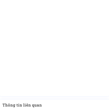
Thông tin liên quan