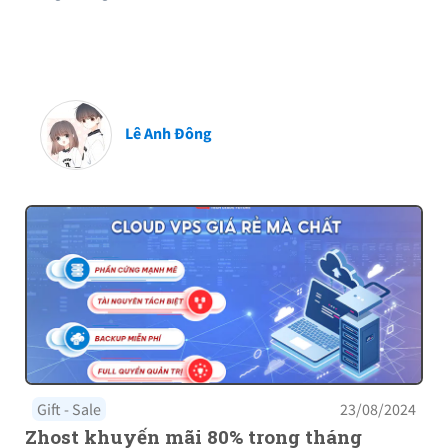
Lê Anh Đông
Gift - Sale
23/08/2024
Zhost khuyến mãi 80% trong tháng