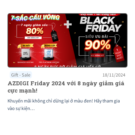
Gift - Sale
18/11/2024
AZDIGI Friday 2024 với 8 ngày giảm giá
cực mạnh!
Khuyến mãi không chỉ dừng lại ở màu đen! Hãy tham gia
vào sự kiện…