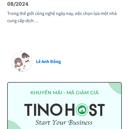
08/2024
Trong thế giới công nghệ ngày nay, việc chọn lựa một nhà
cung cấp dịch…
Lê Anh Đông