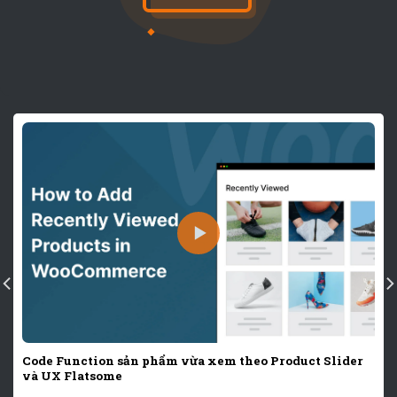
Code Function sản phẩm vừa xem theo Product Slider
và UX Flatsome