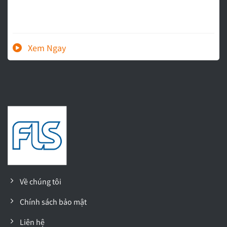
Về chúng tôi
Chính sách bảo mật
Liên hệ