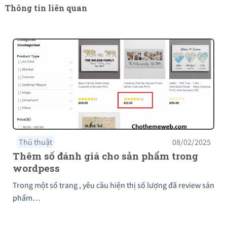
Thông tin liên quan
Thủ thuật
08/02/2025
Thêm số đánh giá cho sản phẩm trong
wordpess
Trong một số trang , yêu cầu hiện thị số lượng đã review sản
phẩm…