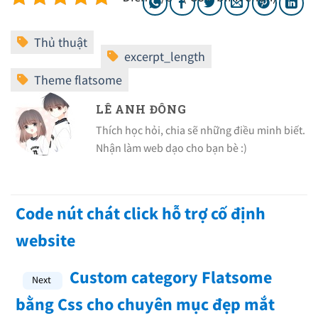
LÊ ANH ĐÔNG
Thích học hỏi, chia sẽ những điều minh biết.
Nhận làm web dạo cho bạn bè :)
Code nút chát click hỗ trợ cố định
website
Custom category Flatsome
bằng Css cho chuyên mục đẹp mắt