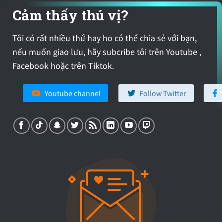
Cảm thấy thú vị?
Tôi có rất nhiều thứ hay ho có thể chia sẻ với bạn,
nếu muốn giao lưu, hãy subcribe tôi trên Youtube ,
Facebook hoặc trên Tiktok.
Youtube channel
Follow Twitter