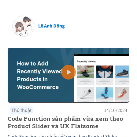
Lê Anh Đông
Thủ thuật
14/10/2024
Code Function sản phẩm vừa xem theo
Product Slider và UX Flatsome
Code Function sản phẩm vừa xem theo Product Slider -