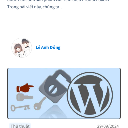
Trong bài viết này, chúng ta…
Lê Anh Đông
Thủ thuật
29/09/2024