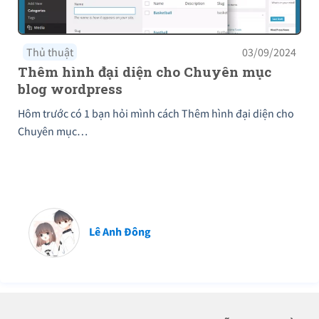
Thủ thuật
03/09/2024
Thêm hình đại diện cho Chuyên mục
blog wordpress
Hôm trước có 1 bạn hỏi mình cách Thêm hình đại diện cho
Chuyên mục…
Lê Anh Đông