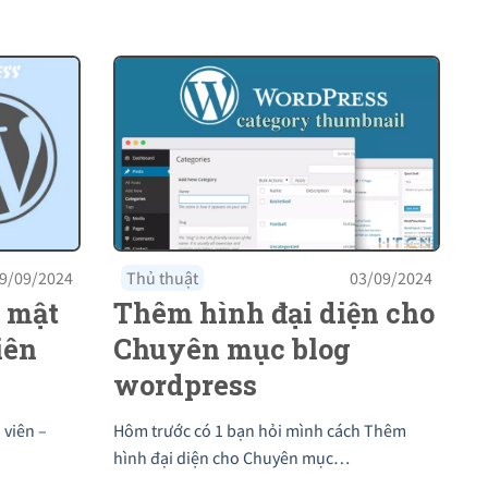
9/09/2024
Thủ thuật
03/09/2024
i mật
Thêm hình đại diện cho
iên
Chuyên mục blog
wordpress
 viên –
Hôm trước có 1 bạn hỏi mình cách Thêm
hình đại diện cho Chuyên mục…