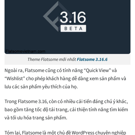
Theme Flatsome mới nhất
Flatsome 3.16.6
Ngoài ra, Flatsome cũng có tính năng “Quick View” và
“Wishlist” cho phép khách hàng dễ dàng xem sản phẩm và
lưu các sản phẩm yêu thích của họ.
Trong Flatsome 3.16, còn có nhiều cải tiến đáng chú ý khác,
bao gồm tăng tốc độ tải trang, cải thiện tính năng tìm kiếm
và tối ưu hóa trang sản phẩm.
Tóm lại, Flatsome là một chủ đề WordPress chuyên nghiệp