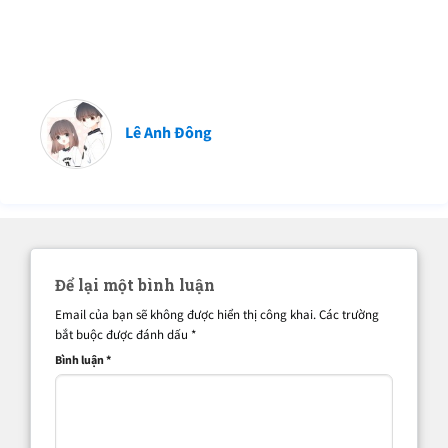
Lê Anh Đông
Để lại một bình luận
Email của bạn sẽ không được hiển thị công khai.
Các trường
bắt buộc được đánh dấu
*
Bình luận
*