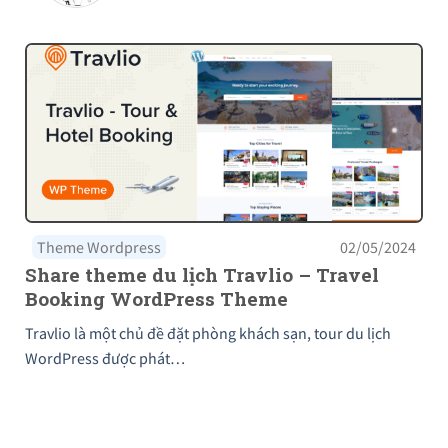
Theme Wordpress
02/05/2024
Share theme du lịch Travlio – Travel
Booking WordPress Theme
Travlio là một chủ đề đặt phòng khách sạn, tour du lịch
WordPress được phát…