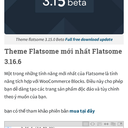
Theme flatsome 3.15.0 Beta
Full free download update
Theme Flatsome mới nhất Flatsome
3.16.6
Một trong những tính năng mới nhất của Flatsome là tính
năng tích hợp với WooCommerce Blocks. Điều này cho phép
bạn dễ dàng tạo các trang sản phẩm độc đáo và tùy chỉnh
theo ý muốn của bạn.
bạn có thể tham khảo phiên bản
mua tại đây