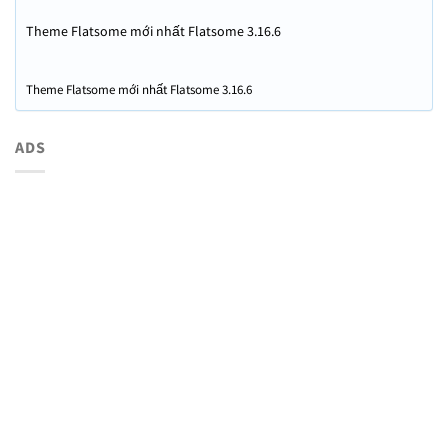
Theme Flatsome mới nhất Flatsome 3.16.6
Theme Flatsome mới nhất Flatsome 3.16.6
ADS