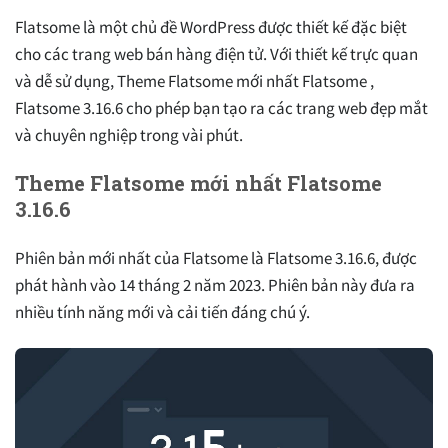
Flatsome là một chủ đề WordPress được thiết kế đặc biệt
cho các trang web bán hàng điện tử. Với thiết kế trực quan
và dễ sử dụng, Theme Flatsome mới nhất Flatsome ,
Flatsome 3.16.6 cho phép bạn tạo ra các trang web đẹp mắt
và chuyên nghiệp trong vài phút.
Theme Flatsome mới nhất Flatsome
3.16.6
Phiên bản mới nhất của Flatsome là Flatsome 3.16.6, được
phát hành vào 14 tháng 2 năm 2023. Phiên bản này đưa ra
nhiều tính năng mới và cải tiến đáng chú ý.