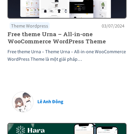
Theme Wordpress
03/07/2024
Free theme Urna – All-in-one
WooCommerce WordPress Theme
Free theme Urna – Theme Urna – All-in-one WooCommerce
WordPress Theme là một giải pháp…
Lê Anh Đông