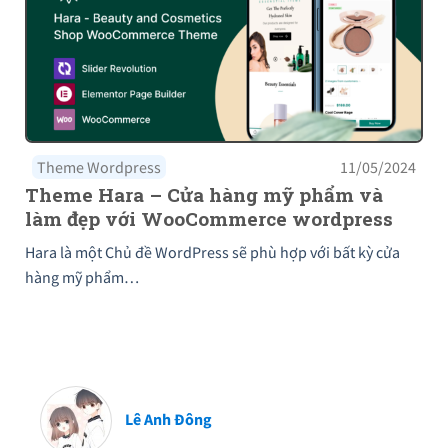
Theme Wordpress
11/05/2024
Theme Hara – Cửa hàng mỹ phẩm và
làm đẹp với WooCommerce wordpress
Hara là một Chủ đề WordPress sẽ phù hợp với bất kỳ cửa
hàng mỹ phẩm…
Lê Anh Đông