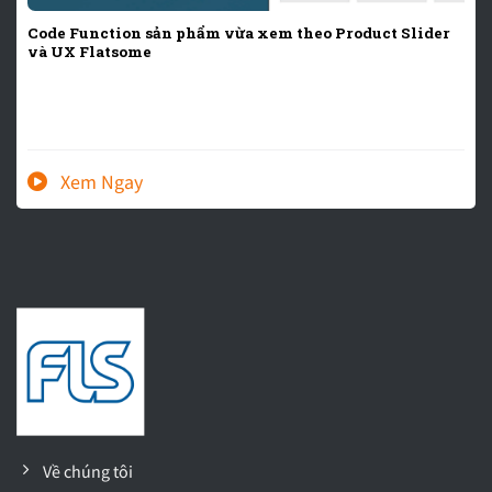
Code Function sản phẩm vừa xem theo Product Slider
và UX Flatsome
Về chúng tôi