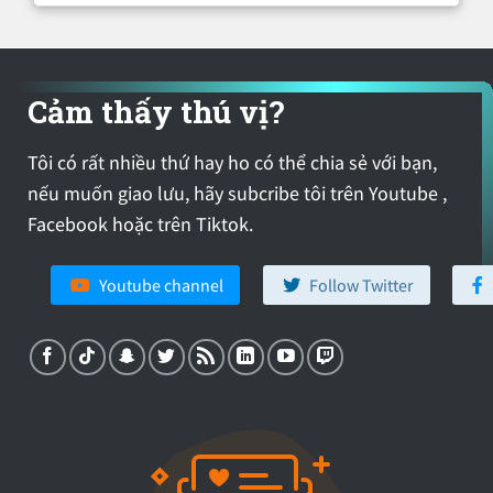
Cảm thấy thú vị?
Tôi có rất nhiều thứ hay ho có thể chia sẻ với bạn,
nếu muốn giao lưu, hãy subcribe tôi trên Youtube ,
Facebook hoặc trên Tiktok.
Youtube channel
Follow Twitter