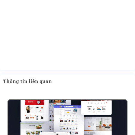
Thông tin liên quan