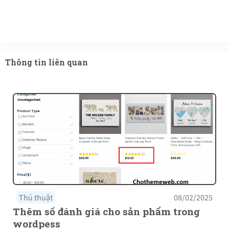
Thông tin liên quan
Thủ thuật
08/02/2025
Thêm số đánh giá cho sản phẩm trong
wordpess