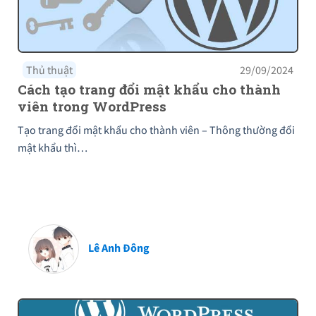
Thủ thuật
29/09/2024
Cách tạo trang đổi mật khẩu cho thành
viên trong WordPress
Tạo trang đổi mật khẩu cho thành viên – Thông thường đổi
mật khẩu thì…
Lê Anh Đông