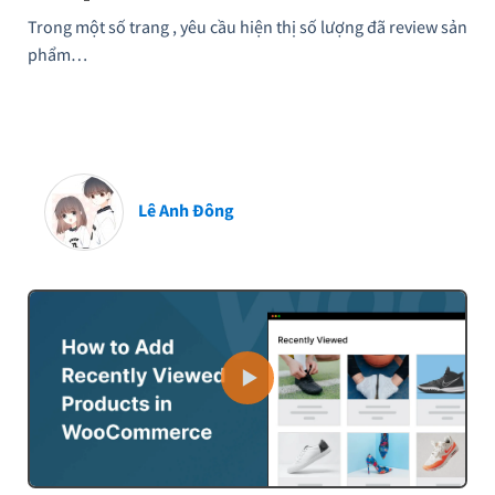
Trong một số trang , yêu cầu hiện thị số lượng đã review sản
phẩm…
Lê Anh Đông