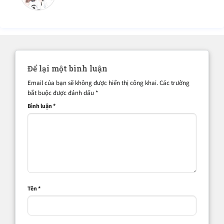
Để lại một bình luận
Email của bạn sẽ không được hiển thị công khai.
Các trường
bắt buộc được đánh dấu
*
Bình luận
*
Tên
*