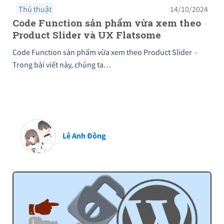
Thủ thuật
14/10/2024
Code Function sản phẩm vừa xem theo
Product Slider và UX Flatsome
Code Function sản phẩm vừa xem theo Product Slider -
Trong bài viết này, chúng ta…
Lê Anh Đông