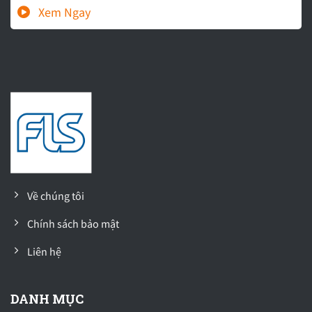
Về chúng tôi
Chính sách bảo mật
Liên hệ
DANH MỤC