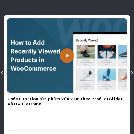
Code Function sản phẩm vừa xem theo Product Slider
và UX Flatsome