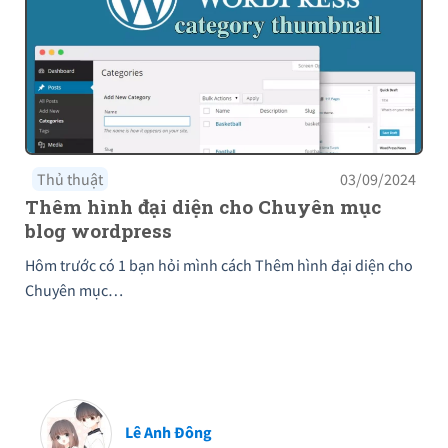
Thủ thuật
03/09/2024
Thêm hình đại diện cho Chuyên mục
blog wordpress
Hôm trước có 1 bạn hỏi mình cách Thêm hình đại diện cho
Chuyên mục…
Lê Anh Đông