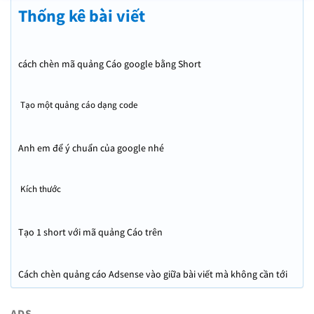
Thống kê bài viết
cách chèn mã quảng Cáo google bằng Short
Tạo một quảng cáo dạng code
Anh em để ý chuẩn của google nhé
Kích thước
Tạo 1 short với mã quảng Cáo trên
Cách chèn quảng cáo Adsense vào giữa bài viết mà không cần tới
Plugin
ADS