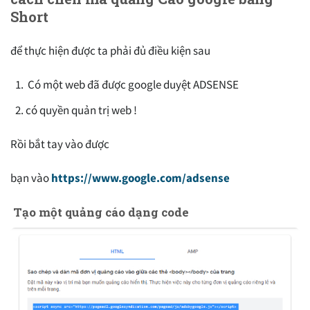
Short
để thực hiện được ta phải đủ điều kiện sau
Có một web đã được google duyệt ADSENSE
có quyền quản trị web !
Rồi bắt tay vào được
bạn vào
https://www.google.com/adsense
Tạo một quảng cáo dạng code