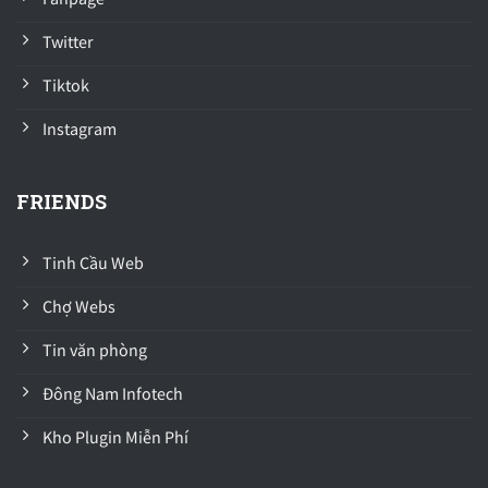
Twitter
Tiktok
Instagram
FRIENDS
Tinh Cầu Web
Chợ Webs
Tin văn phòng
Đông Nam Infotech
Kho Plugin Miễn Phí