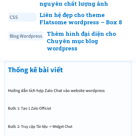
nguyên chất lượng ảnh
Liên hệ đẹp cho theme
CSS
Flatsome wordpress – Box 8
Thêm hình đại diện cho
Blog Wordpress
Chuyên mục blog
wordpress
Thống kê bài viết
Hướng dẫn tích hợp Zalo Chat vào website wordpress
Bước 1: Tạo 1 Zalo Official
Bước 2: Truy cập Tài liệu -> Widget Chat