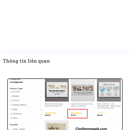
Thông tin liên quan