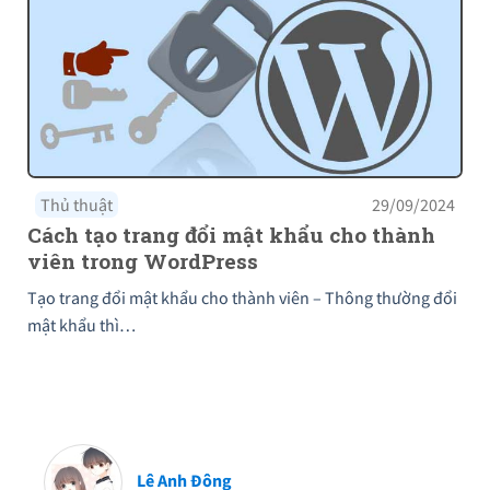
Thủ thuật
29/09/2024
Cách tạo trang đổi mật khẩu cho thành
viên trong WordPress
Tạo trang đổi mật khẩu cho thành viên – Thông thường đổi
mật khẩu thì…
Lê Anh Đông