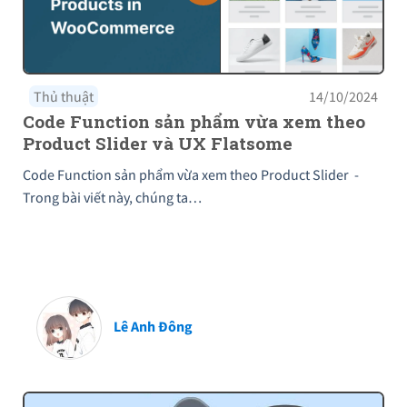
Thủ thuật
14/10/2024
Code Function sản phẩm vừa xem theo
Product Slider và UX Flatsome
Code Function sản phẩm vừa xem theo Product Slider -
Trong bài viết này, chúng ta…
Lê Anh Đông