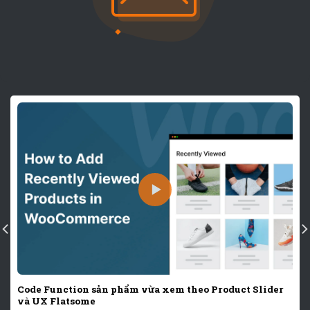
Code Function sản phẩm vừa xem theo Product Slider
và UX Flatsome