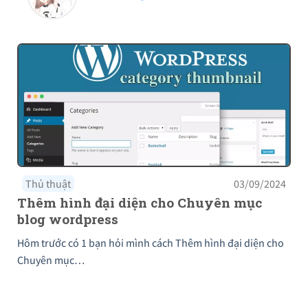
Thủ thuật
03/09/2024
Thêm hình đại diện cho Chuyên mục
blog wordpress
Hôm trước có 1 bạn hỏi mình cách Thêm hình đại diện cho
Chuyên mục…