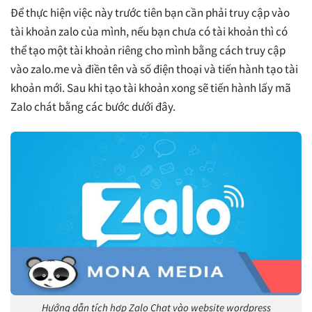
Để thực hiện việc này trước tiên bạn cần phải truy cập vào
tài khoản zalo của mình, nếu bạn chưa có tài khoản thì có
thể tạo một tài khoản riêng cho mình bằng cách truy cập
vào zalo.me và điền tên và số điện thoại và tiến hành tạo tài
khoản mới. Sau khi tạo tài khoản xong sẽ tiến hành lấy mã
Zalo chát bằng các bước dưới đây.
Hướng dẫn tích hợp Zalo Chat vào website wordpress