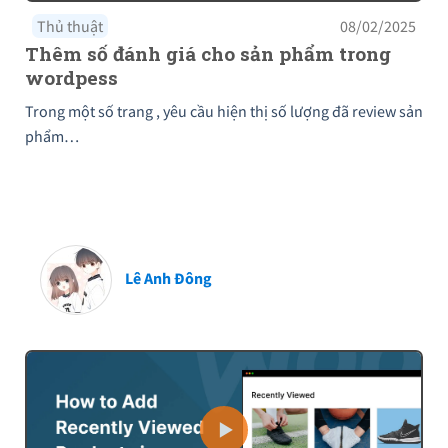
Thủ thuật
08/02/2025
Thêm số đánh giá cho sản phẩm trong
wordpess
Trong một số trang , yêu cầu hiện thị số lượng đã review sản
phẩm…
Lê Anh Đông