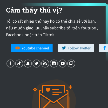
Cảm thấy thú vị?
Tôi có rất nhiều thứ hay ho có thể chia sẻ với bạn,
nếu muốn giao lưu, hãy subcribe tôi trên Youtube ,
Facebook hoặc trên Tiktok.
Youtube channel
Follow Twitter