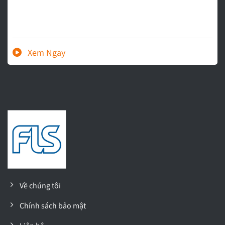
Về chúng tôi
Chính sách bảo mật