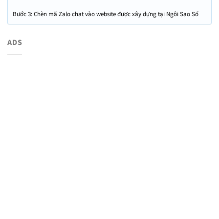
Bước 3: Chèn mã Zalo chat vào website được xây dựng tại Ngôi Sao Số
ADS