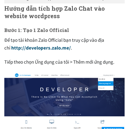
Hướng dẫn tích hợp Zalo Chat vào
website wordpress
Bước 1: Tạo 1 Zalo Official
Để tạo tài khoản Zalo Official bạn truy cập vào địa
chỉ
http://developers.zalo.me/
.
Tiếp theo chọn Ứng dụng của tôi > Thêm mới ứng dụng.