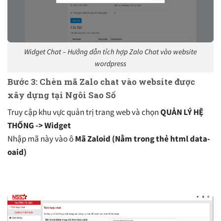
Widget Chat – Hướng dẫn tích hợp Zalo Chat vào website
wordpress
Bước 3: Chèn mã Zalo chat vào website được
xây dựng tại Ngôi Sao Số
Truy cập khu vực quản trị trang web và chọn
QUẢN LÝ HỆ
THỐNG -> Widget
Nhập mã này vào ô
Mã Zaloid (Nằm trong thẻ html data-
oaid)