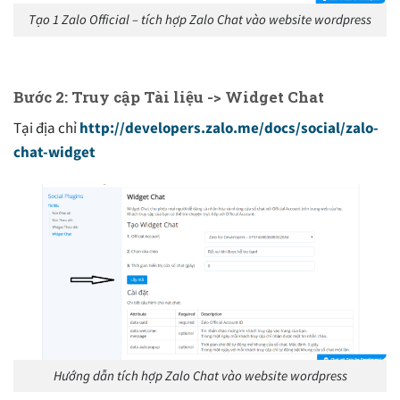
Tạo 1 Zalo Official – tích hợp Zalo Chat vào website wordpress
Bước 2: Truy cập Tài liệu -> Widget Chat
Tại địa chỉ
http://developers.zalo.me/docs/social/zalo-
chat-widget
Hướng dẫn tích hợp Zalo Chat vào website wordpress