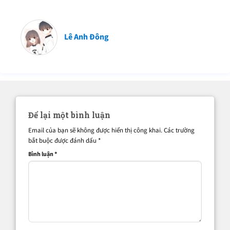
Lê Anh Đông
Để lại một bình luận
Email của bạn sẽ không được hiển thị công khai.
Các trường
bắt buộc được đánh dấu
*
Bình luận
*