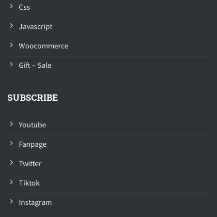
Css
Javascript
Woocommerce
Gift – Sale
SUBSCRIBE
Youtube
Fanpage
Twitter
Tiktok
Instagram