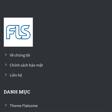
Về chúng tôi
Chính sách bảo mật
Liên hệ
DANH MỤC
Theme Flatsome