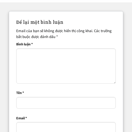
Để lại một bình luận
Email của bạn sẽ không được hiển thị công khai.
Các trường
bắt buộc được đánh dấu
*
Bình luận
*
Tên
*
Email
*