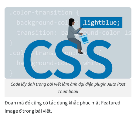
Code lấy ảnh trong bài viết làm ảnh đại diện plugin Auto Post
Thumbnail
Đoạn mã đó cũng có tác dụng khắc phục mất Featured
Image ở trong bài viết.