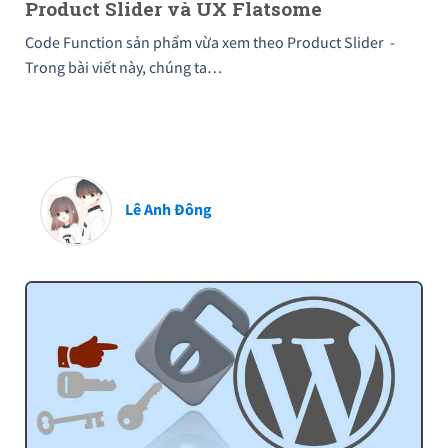
Product Slider và UX Flatsome
Code Function sản phẩm vừa xem theo Product Slider -
Trong bài viết này, chúng ta…
Lê Anh Đông