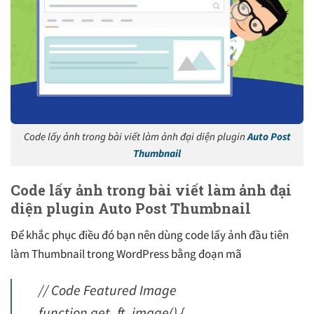
Code lấy ảnh trong bài viết làm ảnh đại diện plugin
Auto Post
Thumbnail
Code lấy ảnh trong bài viết làm ảnh đại
diện plugin Auto Post Thumbnail
Để khắc phục điều đó bạn nên dùng code lấy ảnh đầu tiên
làm Thumbnail trong WordPress bằng đoạn mã
// Code Featured Image
function get_ft_image() {