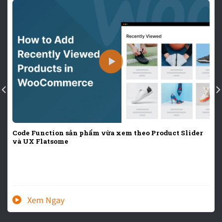
Code Function sản phẩm vừa xem theo Product Slider
và UX Flatsome