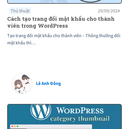
Thủ thuật
29/09/2024
Cách tạo trang đổi mật khẩu cho thành
viên trong WordPress
Tạo trang đổi mật khẩu cho thành viên – Thông thường đổi
mật khẩu thì…
Lê Anh Đông