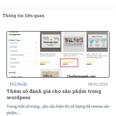
Thông tin liên quan
Thủ thuật
08/02/2025
Thêm số đánh giá cho sản phẩm trong
wordpess
Trong một số trang , yêu cầu hiện thị số lượng đã review sản
phẩm…