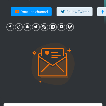
Youtube channel
Follow Twitter