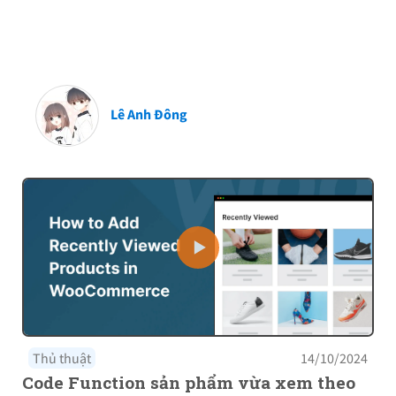
Lê Anh Đông
Thủ thuật
14/10/2024
Code Function sản phẩm vừa xem theo