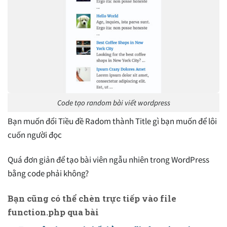
Code tạo random bài viết wordpress
Bạn muốn đổi Tiều đề Radom thành Title gì bạn muốn để lôi
cuốn người đọc
Quá đơn giản để tạo bài viên ngẫu nhiên trong WordPress
bằng code phải không?
Bạn cũng có thể chèn trực tiếp vào file
function.php qua bài