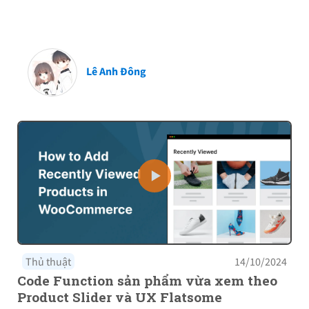
Lê Anh Đông
Thủ thuật
14/10/2024
Code Function sản phẩm vừa xem theo
Product Slider và UX Flatsome