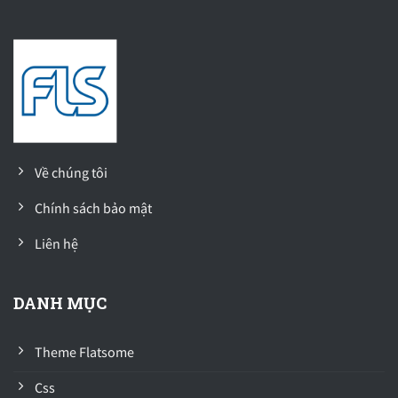
Về chúng tôi
Chính sách bảo mật
Liên hệ
DANH MỤC
Theme Flatsome
Css