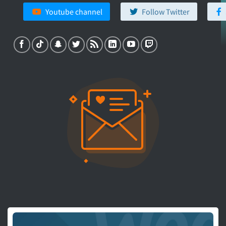
Youtube channel
Follow Twitter