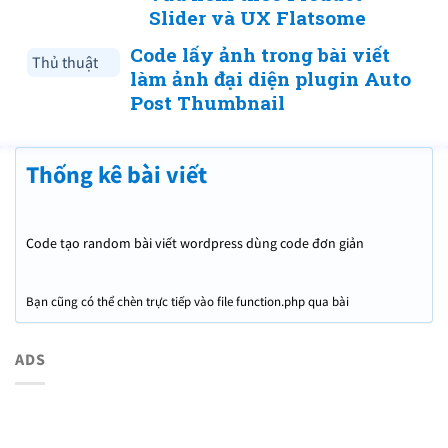
Slider và UX Flatsome
Code lấy ảnh trong bài viết
Thủ thuật
làm ảnh đại diện plugin Auto
Post Thumbnail
Thống kê bài viết
Code tạo random bài viết wordpress dùng code đơn giản
Bạn cũng có thể chèn trực tiếp vào file function.php qua bài
ADS