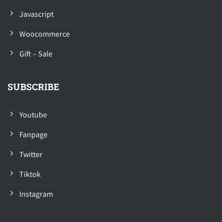
Javascript
Woocommerce
Gift – Sale
SUBSCRIBE
Youtube
Fanpage
Twitter
Tiktok
Instagram