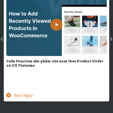
Code Function sản phẩm vừa xem theo Product Slider
và UX Flatsome