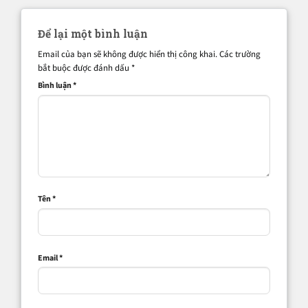
Để lại một bình luận
Email của bạn sẽ không được hiển thị công khai.
Các trường
bắt buộc được đánh dấu
*
Bình luận
*
Tên
*
Email
*