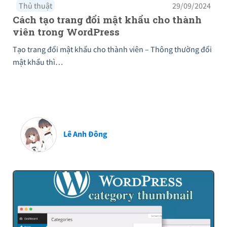
Thủ thuật
29/09/2024
Cách tạo trang đổi mật khẩu cho thành
viên trong WordPress
Tạo trang đổi mật khẩu cho thành viên – Thông thường đổi
mật khẩu thì…
Lê Anh Đông