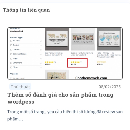
Thông tin liên quan
Thủ thuật
08/02/2025
Thêm số đánh giá cho sản phẩm trong
wordpess
Trong một số trang , yêu cầu hiện thị số lượng đã review sản
phẩm…