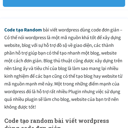
Code tạo Random
bài viết wordpress dùng code đơn giản –
Có thể nói wordpress là một mã nguồn khá tốt để xây dựng
website, blog với sự hỗ trợ đồ sộ về giao diện, các thành
phần hỗ trợ giúp bạn có thể tạo nhanh một blog, website
một cách đơn giản. Blog thủ thuật cũng được xây dựng trên
nền tảng ấy và tiêu chí của blog là làm sao mang lại nhiều
kinh nghiệm để các bạn cũng có thể tạo blog hay website từ
mã nguồn mạnh mẽ này. Một trong những điểm mạnh của
wordpress đó là hỗ trợ rất nhiều Plugin nhưng việc sử dụng
quá nhiều plugin sẽ làm cho blog, website của bạn trở nên
không được tốt!
Code tạo random bài viết wordpress