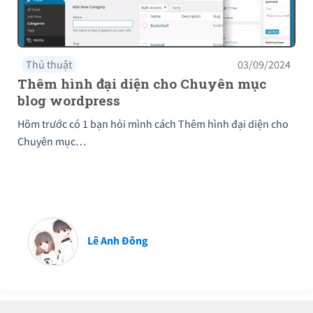
Thủ thuật
03/09/2024
Thêm hình đại diện cho Chuyên mục
blog wordpress
Hôm trước có 1 bạn hỏi mình cách Thêm hình đại diện cho
Chuyên mục…
Lê Anh Đông