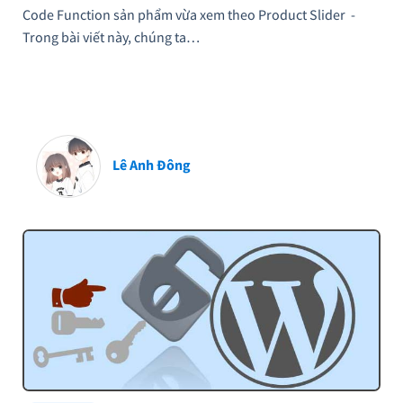
Code Function sản phẩm vừa xem theo Product Slider -
Trong bài viết này, chúng ta…
Lê Anh Đông