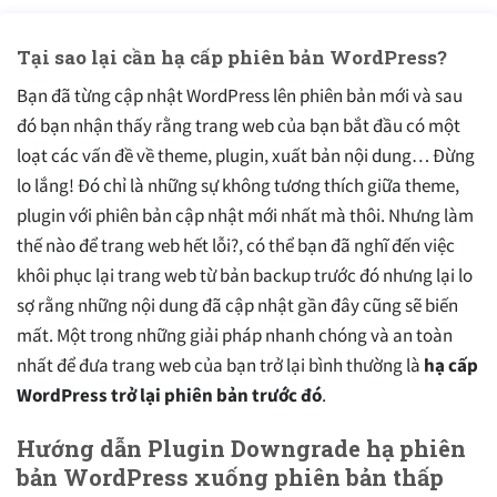
Tại sao lại cần hạ cấp phiên bản WordPress?
Bạn đã từng cập nhật WordPress lên phiên bản mới và sau
đó bạn nhận thấy rằng trang web của bạn bắt đầu có một
loạt các vấn đề về theme, plugin, xuất bản nội dung… Đừng
lo lắng! Đó chỉ là những sự không tương thích giữa theme,
plugin với phiên bản cập nhật mới nhất mà thôi. Nhưng làm
thế nào để trang web hết lỗi?, có thể bạn đã nghĩ đến việc
khôi phục lại trang web từ bản backup trước đó nhưng lại lo
sợ rằng những nội dung đã cập nhật gần đây cũng sẽ biến
mất. Một trong những giải pháp nhanh chóng và an toàn
nhất để đưa trang web của bạn trở lại bình thường là
hạ cấp
WordPress trở lại phiên bản trước đó
.
Hướng dẫn Plugin Downgrade hạ phiên
bản WordPress xuống phiên bản thấp