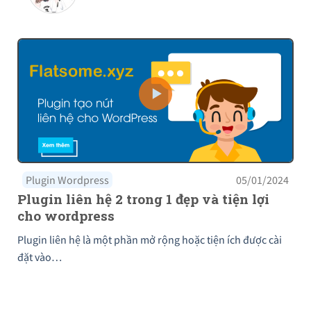
Plugin Wordpress
05/01/2024
Plugin liên hệ 2 trong 1 đẹp và tiện lợi
cho wordpress
Plugin liên hệ là một phần mở rộng hoặc tiện ích được cài
đặt vào…