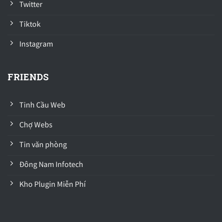
Twitter
Tiktok
Instagram
FRIENDS
Tinh Cầu Web
Chợ Webs
Tin văn phòng
Đông Nam Infotech
Kho Plugin Miễn Phí