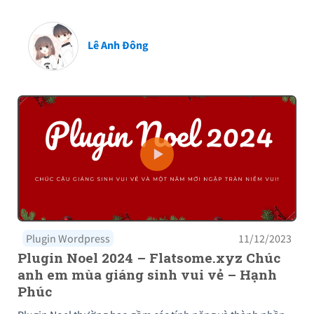
Lê Anh Đông
Plugin Wordpress
11/12/2023
Plugin Noel 2024 – Flatsome.xyz Chúc
anh em mùa giáng sinh vui vẻ – Hạnh
Phúc