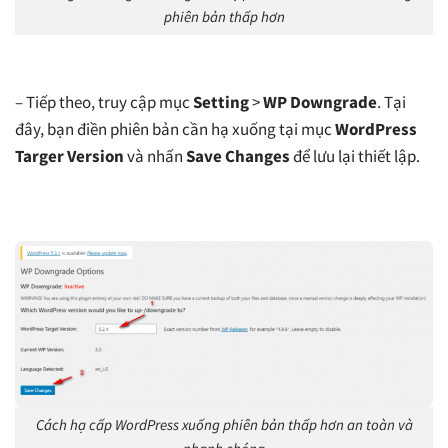
phiên bản thấp hơn
– Tiếp theo, truy cập mục
Setting
>
WP Downgrade
. Tại
đây, bạn điền phiên bản cần hạ xuống tại mục
WordPress
Targer Version
và nhấn
Save Changes
để lưu lại thiết lập.
Cách hạ cấp WordPress xuống phiên bản thấp hơn an toàn và