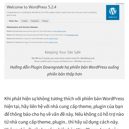
Hướng dẫn Plugin Downgrade hạ phiên bản WordPress xuống
phiên bản thấp hơn
Khi phát hiện sự không tương thích với phiên bản WordPress
hiện tại, hãy liên hệ với nhà cung cấp theme, plugin của bạn
để thông báo cho họ về vấn đề này. Nếu không có hỗ trợ nào
từ nhà cung cấp theme, plugin.. thì hãy sử dụng cách này.