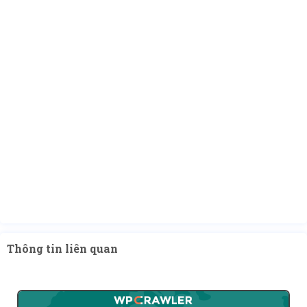
Thông tin liên quan