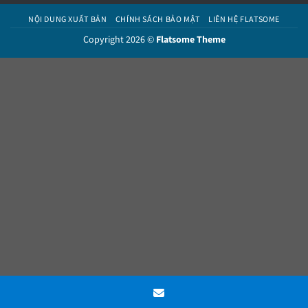
NỘI DUNG XUẤT BẢN
CHÍNH SÁCH BẢO MẬT
LIÊN HỆ FLATSOME
Copyright 2026 ©
Flatsome Theme