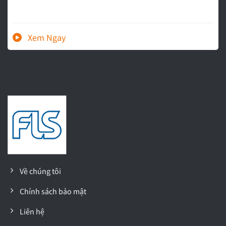
Về chúng tôi
Chính sách bảo mật
Liên hệ