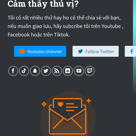
Cảm thấy thú vị?
Tôi có rất nhiều thứ hay ho có thể chia sẻ với bạn,
nếu muốn giao lưu, hãy subcribe tôi trên Youtube ,
Facebook hoặc trên Tiktok.
Youtube channel
Follow Twitter