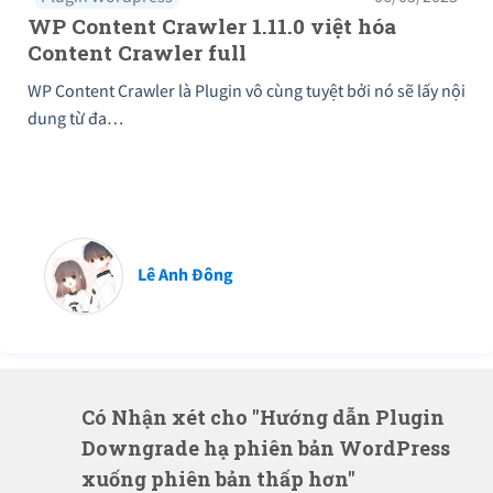
WP Content Crawler 1.11.0 việt hóa
Content Crawler full
WP Content Crawler là Plugin vô cùng tuyệt bởi nó sẽ lấy nội
dung từ đa…
Lê Anh Đông
Có Nhận xét cho "Hướng dẫn Plugin
Downgrade hạ phiên bản WordPress
xuống phiên bản thấp hơn"