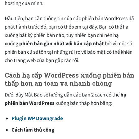
hosting của mình.
Đầu tiên, bạn cần thông tin của các phiên bản WordPress đã
phát hành trước đó, bạn có thể xem tại đây. Bạn có thể hạ
xuống bất kỳ phiên bản nào, tuy nhiên bạn chỉ nên hạ
xuống
phiên bản gần nhất với bản cập nhật
bởi vì một số
phiên bản cũ sẽ tồn tại những rủi ro về bảo mật có thể khiến
cho trang web của bạn gặp rắc rối.
Cách hạ cấp WordPress xuống phiên bản
thấp hơn an toàn và nhanh chóng
Dưới đây Mắt Bão sẽ hướng dẫn các bạn 2 cách có thể
hạ
phiên bản WordPress
xuống bản thấp hơn bằng:
Plugin WP Downgrade
Cách làm thủ công