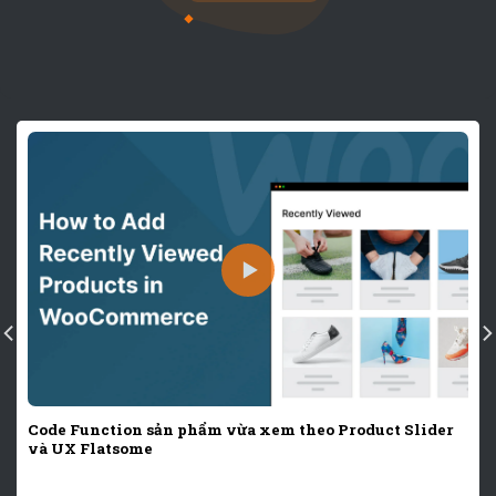
Code Function sản phẩm vừa xem theo Product Slider
và UX Flatsome