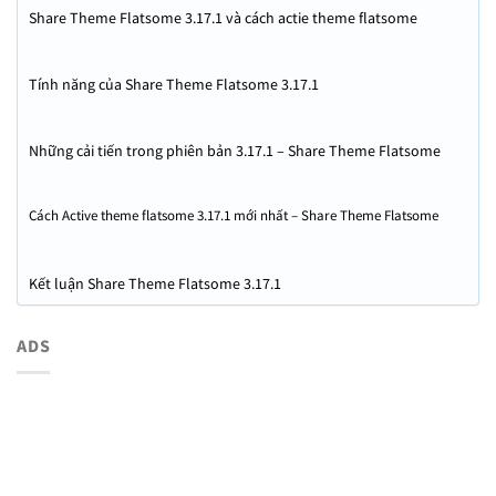
Share Theme Flatsome 3.17.1 và cách actie theme flatsome
Tính năng của Share Theme Flatsome 3.17.1
Những cải tiến trong phiên bản 3.17.1 – Share Theme Flatsome
3.17.1
Cách Active theme flatsome 3.17.1 mới nhất – Share Theme Flatsome
3.17.1
Kết luận Share Theme Flatsome 3.17.1
ADS