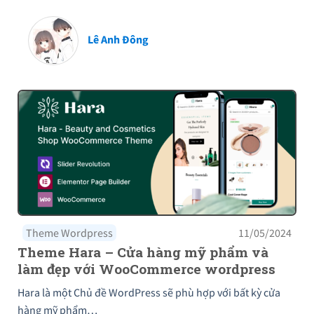
Lê Anh Đông
Theme Wordpress
11/05/2024
Theme Hara – Cửa hàng mỹ phẩm và
làm đẹp với WooCommerce wordpress
Hara là một Chủ đề WordPress sẽ phù hợp với bất kỳ cửa
hàng mỹ phẩm…