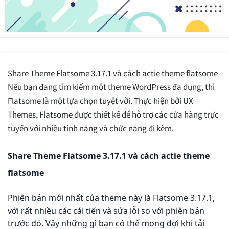
Share Theme Flatsome 3.17.1 và cách actie theme flatsome
Nếu bạn đang tìm kiếm một theme WordPress đa dụng, thì
Flatsome là một lựa chọn tuyệt vời. Thực hiện bởi UX
Themes, Flatsome được thiết kế để hỗ trợ các cửa hàng trực
tuyến với nhiều tính năng và chức năng đi kèm.
Share Theme Flatsome 3.17.1 và cách actie theme
flatsome
Phiên bản mới nhất của theme này là Flatsome 3.17.1,
với rất nhiều các cải tiến và sửa lỗi so với phiên bản
trước đó. Vậy những gì bạn có thể mong đợi khi tải