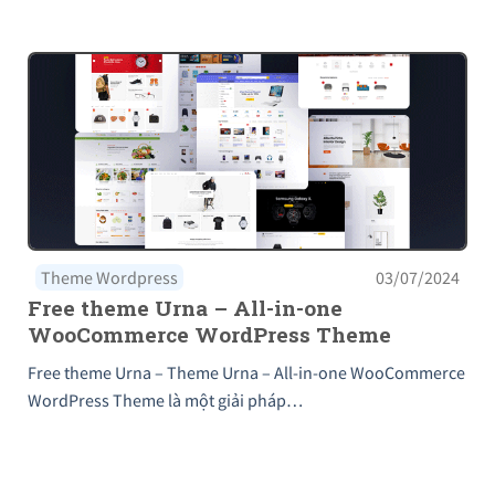
Theme Wordpress
03/07/2024
Free theme Urna – All-in-one
WooCommerce WordPress Theme
Free theme Urna – Theme Urna – All-in-one WooCommerce
WordPress Theme là một giải pháp…