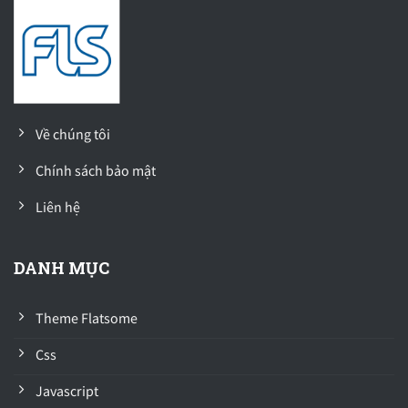
Về chúng tôi
Chính sách bảo mật
Liên hệ
DANH MỤC
Theme Flatsome
Css
Javascript