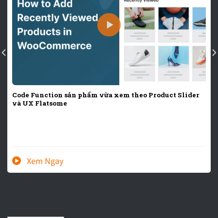
Code Function sản phẩm vừa xem theo Product Slider
và UX Flatsome