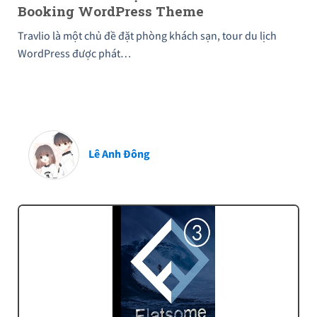
Booking WordPress Theme
Travlio là một chủ đề đặt phòng khách sạn, tour du lịch
WordPress được phát…
Lê Anh Đông