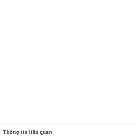
Thông tin liên quan