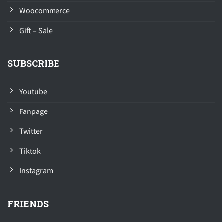
Woocommerce
Gift – Sale
SUBSCRIBE
Youtube
Fanpage
Twitter
Tiktok
Instagram
FRIENDS