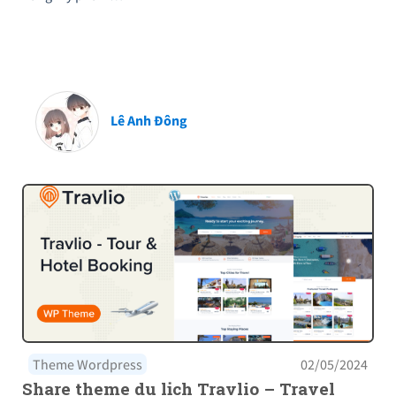
Lê Anh Đông
Theme Wordpress
02/05/2024
Share theme du lịch Travlio – Travel