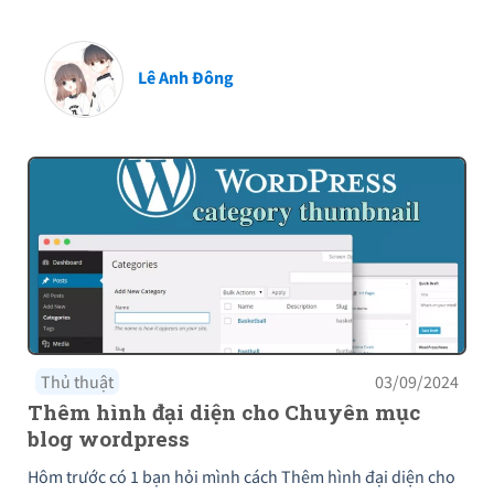
Lê Anh Đông
Thủ thuật
03/09/2024
Thêm hình đại diện cho Chuyên mục
blog wordpress
Hôm trước có 1 bạn hỏi mình cách Thêm hình đại diện cho