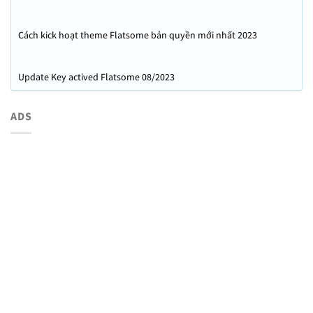
mới nhất 2023
Cách kick hoạt theme Flatsome bản quyền mới nhất 2023
Update Key actived Flatsome 08/2023
ADS