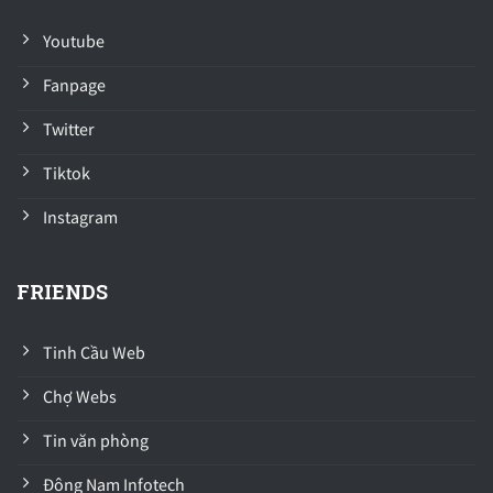
Youtube
Fanpage
Twitter
Tiktok
Instagram
FRIENDS
Tinh Cầu Web
Chợ Webs
Tin văn phòng
Đông Nam Infotech