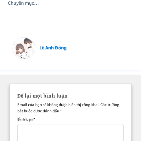
Chuyên mục…
Lê Anh Đông
Để lại một bình luận
Email của bạn sẽ không được hiển thị công khai.
Các trường
bắt buộc được đánh dấu
*
Bình luận
*