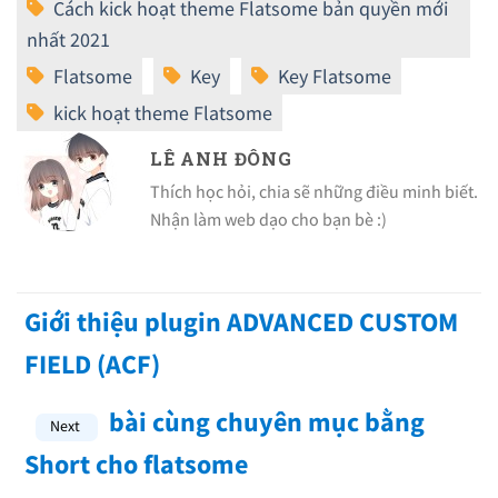
LÊ ANH ĐÔNG
Thích học hỏi, chia sẽ những điều minh biết.
Nhận làm web dạo cho bạn bè :)
Giới thiệu plugin ADVANCED CUSTOM
FIELD (ACF)
bài cùng chuyên mục bằng
Short cho flatsome