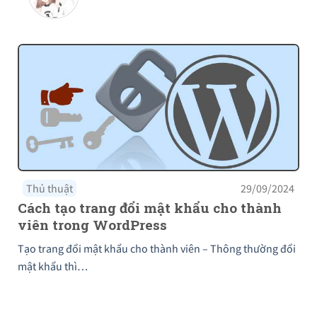
Thủ thuật
29/09/2024
Cách tạo trang đổi mật khẩu cho thành
viên trong WordPress
Tạo trang đổi mật khẩu cho thành viên – Thông thường đổi
mật khẩu thì…