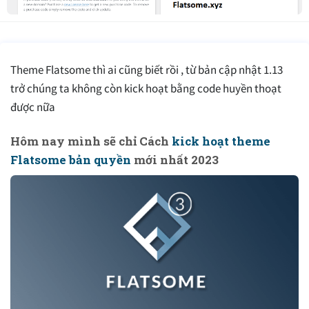
Theme Flatsome thì ai cũng biết rồi , từ bản cập nhật 1.13
trở chúng ta không còn kick hoạt bằng code huyền thoạt
được nữa
Hôm nay mình sẽ chỉ Cách
kick hoạt theme
Flatsome bản quyền
mới nhất 2023