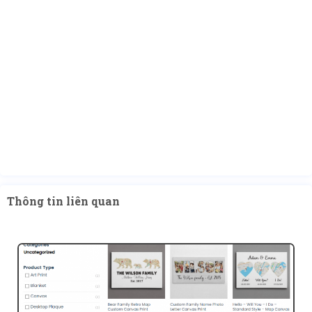
Thông tin liên quan