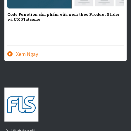
Code Function sản phẩm vừa xem theo Product Slider
và UX Flatsome