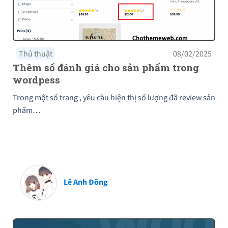
Thủ thuật
08/02/2025
Thêm số đánh giá cho sản phẩm trong
wordpess
Trong một số trang , yêu cầu hiện thị số lượng đã review sản
phẩm…
Lê Anh Đông