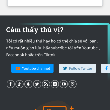
Cảm thấy thú vị?
Tôi có rất nhiều thứ hay ho có thể chia sẻ với bạn,
nếu muốn giao lưu, hãy subcribe tôi trên Youtube ,
Facebook hoặc trên Tiktok.
Youtube channel
Follow Twitter