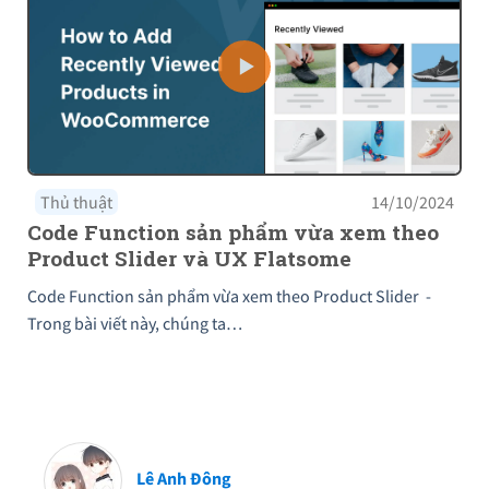
Thủ thuật
14/10/2024
Code Function sản phẩm vừa xem theo
Product Slider và UX Flatsome
Code Function sản phẩm vừa xem theo Product Slider -
Trong bài viết này, chúng ta…
Lê Anh Đông