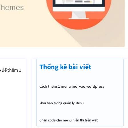
Thống kê bài viết
o để thêm 1
cách thêm 1 menu mới vào wordpress
khai báo trong quản lý Menu
Chèn code cho menu hiện thị trên web