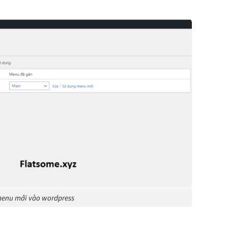
menu mới vào wordpress