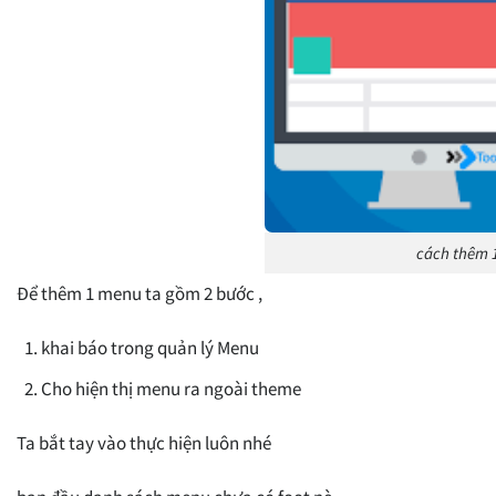
cách thêm 
Để thêm 1 menu ta gồm 2 bước ,
khai báo trong quản lý Menu
Cho hiện thị menu ra ngoài theme
Ta bắt tay vào thực hiện luôn nhé