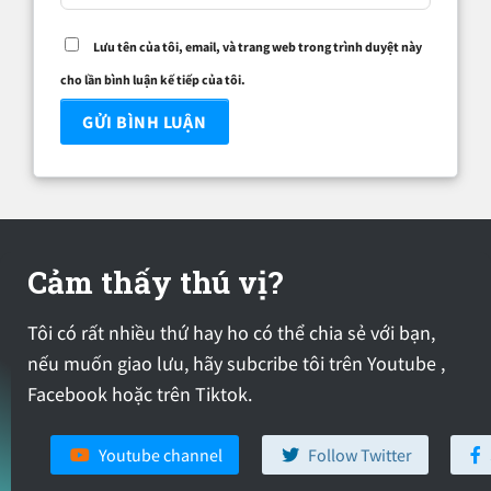
Lưu tên của tôi, email, và trang web trong trình duyệt này
cho lần bình luận kế tiếp của tôi.
Cảm thấy thú vị?
Tôi có rất nhiều thứ hay ho có thể chia sẻ với bạn,
nếu muốn giao lưu, hãy subcribe tôi trên Youtube ,
Facebook hoặc trên Tiktok.
Youtube channel
Follow Twitter