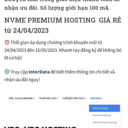
nhận ưu đãi. Số lượng giới hạn 100 mã.
NVME PREMIUM HOSTING GIÁ RẺ
từ 24/04/2023
Thời gian áp dụng chương trình khuyến mãi từ
24/04/2023 đến 15/05/2023. Nhanh tay đăng ký để không bỏ
lỡ cơ hội!
Truy cập
InterData
để biết thêm thông tin chi tiết và
nhận ưu đãi ngay!