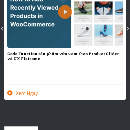
Code Function sản phẩm vừa xem theo Product Slider
và UX Flatsome