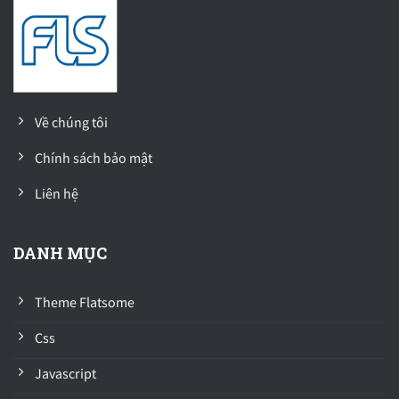
Về chúng tôi
Chính sách bảo mật
Liên hệ
DANH MỤC
Theme Flatsome
Css
Javascript