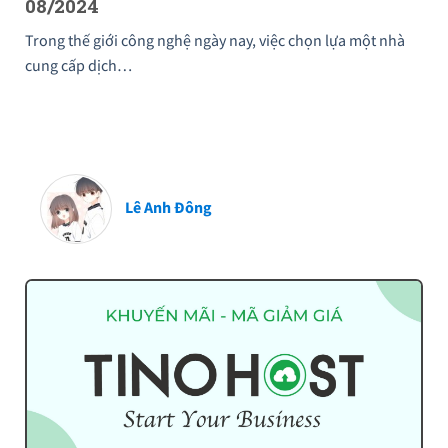
08/2024
Trong thế giới công nghệ ngày nay, việc chọn lựa một nhà
cung cấp dịch…
Lê Anh Đông