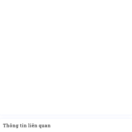
Thông tin liên quan