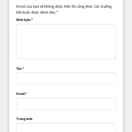
Email của bạn sẽ không được hiển thị công khai.
Các trường
bắt buộc được đánh dấu
*
Bình luận
*
Tên
*
Email
*
Trang web