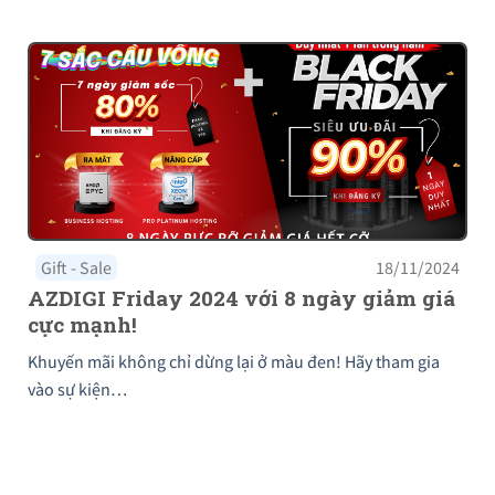
Gift - Sale
18/11/2024
AZDIGI Friday 2024 với 8 ngày giảm giá
cực mạnh!
Khuyến mãi không chỉ dừng lại ở màu đen! Hãy tham gia
vào sự kiện…