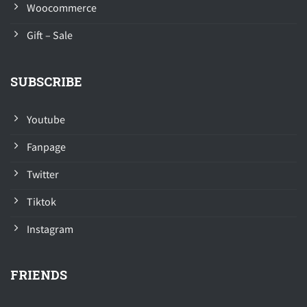
Woocommerce
Gift – Sale
SUBSCRIBE
Youtube
Fanpage
Twitter
Tiktok
Instagram
FRIENDS