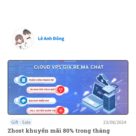
Lê Anh Đông
Gift - Sale
23/08/2024
Zhost khuyến mãi 80% trong tháng