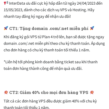
InterData ưu đãi cực kỳ hấp dẫn từ ngày 24/04/2023 đến
15/05/2023, dành cho các dịch vụ VPS và Hosting. Hãy
nhanh tay đăng ký ngay để nhận ưu đãi!
CT1: Tặng domain .com/.net miễn phí
Khi đăng ký gói VPS từ Plan 4 trở lên, bạn sẽ được tặng ngay
domain .com/.net miễn phí theo chu kỳ thanh toán. Áp dụng
cho đơn hàng có chu kỳ thanh toán tối thiểu 1 năm.
*Liên hệ tới phòng kinh doanh bằng ticket sau khi thanh
toán đơn hàng thành công để nhận quà ưu đãi.
CT2: Giảm 40% cho mọi đơn hàng VPS
Tất cả các đơn hàng VPS đều được giảm 40% với chu kỳ
thanh toán tối thiểu 1 năm.