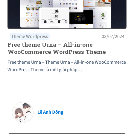
Theme Wordpress
03/07/2024
Free theme Urna – All-in-one
WooCommerce WordPress Theme
Free theme Urna – Theme Urna – All-in-one WooCommerce
WordPress Theme là một giải pháp…
Lê Anh Đông