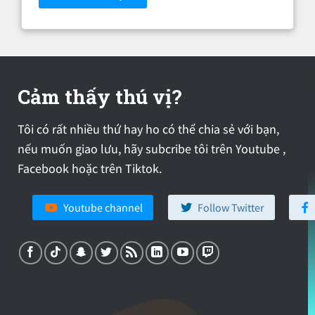
Cảm thấy thú vị?
Tôi có rất nhiều thứ hay ho có thể chia sẻ với bạn,
nếu muốn giao lưu, hãy subcribe tôi trên Youtube ,
Facebook hoặc trên Tiktok.
Youtube channel
Follow Twitter