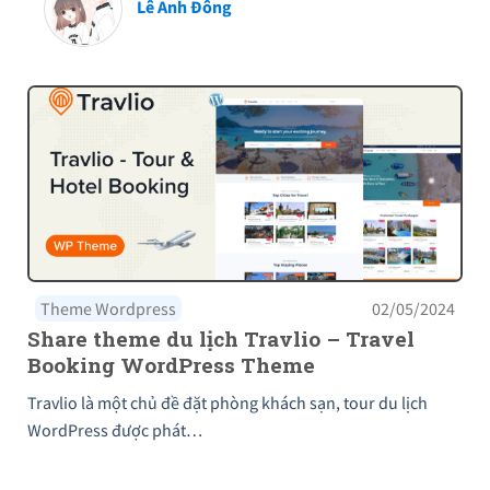
Lê Anh Đông
Theme Wordpress
02/05/2024
Share theme du lịch Travlio – Travel
Booking WordPress Theme
Travlio là một chủ đề đặt phòng khách sạn, tour du lịch
WordPress được phát…