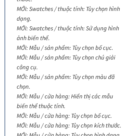
MỚI: Swatches / thuộc tính: Tùy chọn hình
dạng.
MỚI: Swatches / thuộc tính: Sử dụng hình
ảnh biến thể.
MỚI: Mẫu / sản phẩm: Tùy chọn bố cục.
MỚI: Mẫu / sản phẩm: Tùy chọn chú giải
công cụ.
MỚI: Mẫu / sản phẩm: Tùy chọn màu đã
chọn.
MỚI: Mẫu / cửa hàng: Hiển thị các mẫu
biến thể thuộc tính.
MỚI: Mẫu / cửa hàng: Tùy chọn bố cục.
MỚI: Mẫu / cửa hàng: Tùy chọn kích thước.
MỚI: Mẫu / cửa hàng: Tùy chọn hình dạng.