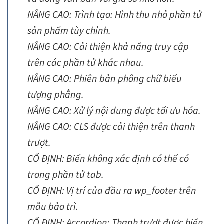
NÂNG CAO: Trình tạo: Hình thu nhỏ phần tử
sản phẩm tùy chỉnh.
NÂNG CAO: Cải thiện khả năng truy cập
trên các phần tử khác nhau.
NÂNG CAO: Phiên bản phông chữ biểu
tượng phẳng.
NÂNG CAO: Xử lý nội dung được tối ưu hóa.
NÂNG CAO: CLS được cải thiện trên thanh
trượt.
CỐ ĐỊNH: Biến không xác định có thể có
trong phần tử tab.
CỐ ĐỊNH: Vị trí của đầu ra wp_footer trên
mẫu bảo trì.
CỐ ĐỊNH: Accordion: Thanh trượt được hiển