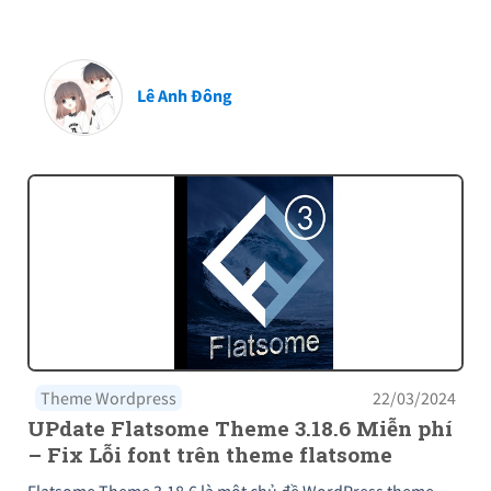
Lê Anh Đông
Theme Wordpress
22/03/2024
UPdate Flatsome Theme 3.18.6 Miễn phí
– Fix Lỗi font trên theme flatsome