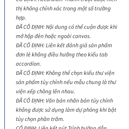
thị không chính xác trong một số trường
hợp.
ĐÃ CỐ ĐỊNH: Nội dung có thể cuộn được khi
mở hộp đèn hoặc ngoài canvas.
ĐÃ CỐ ĐỊNH: Liên kết đánh giá sản phẩm
đơn lẻ không điều hướng theo kiểu tab
accordion.
ĐÃ CỐ ĐỊNH: Không thể chọn kiểu thư viện
sản phẩm tùy chỉnh nếu mẫu chung là thư
viện xếp chồng lên nhau.
ĐÃ CỐ ĐỊNH: Văn bản nhãn bán tùy chỉnh
không được sử dụng làm dự phòng khi bật
tùy chọn phần trăm.
CỐ ĐỊNH: Liên kết nút Trình hướng dẫn