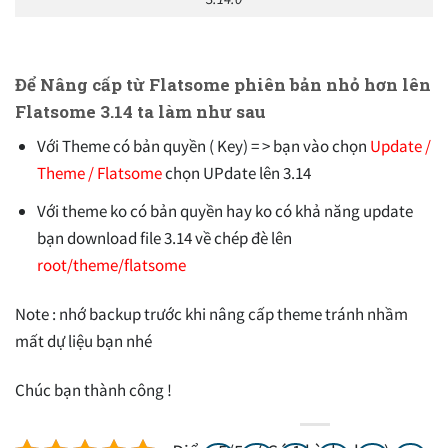
Để Nâng cấp từ Flatsome phiên bản nhỏ hơn lên
Flatsome 3.14 ta làm như sau
Với Theme có bản quyền ( Key) = > bạn vào chọn
Update /
Theme / Flatsome
chọn UPdate lên 3.14
Với theme ko có bản quyền hay ko có khả năng update
bạn download file 3.14 về chép đè lên
root/theme/flatsome
Note : nhớ backup trước khi nâng cấp theme tránh nhầm
mất dự liệu bạn nhé
Chúc bạn thành công !