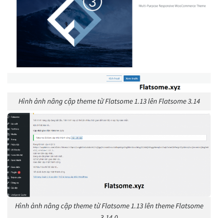
Hình ảnh nâng cập theme từ Flatsome 1.13 lên Flatsome 3.14
Hình ảnh nâng cập theme từ Flatsome 1.13 lên theme Flatsome
3.14.0