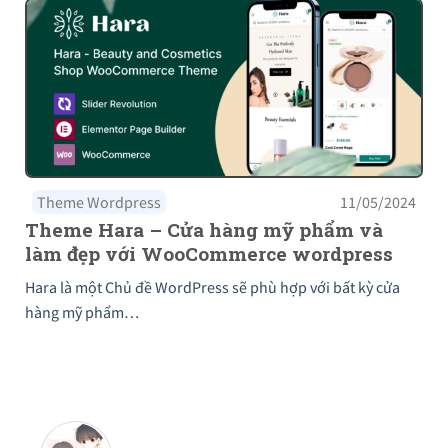
Theme Wordpress
11/05/2024
Theme Hara – Cửa hàng mỹ phẩm và
làm đẹp với WooCommerce wordpress
Hara là một Chủ đề WordPress sẽ phù hợp với bất kỳ cửa
hàng mỹ phẩm…