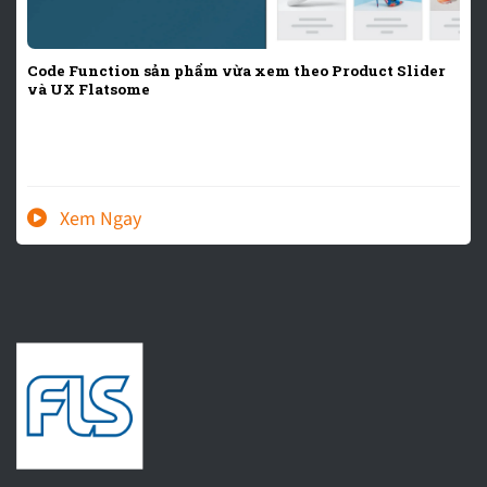
Code Function sản phẩm vừa xem theo Product Slider
và UX Flatsome