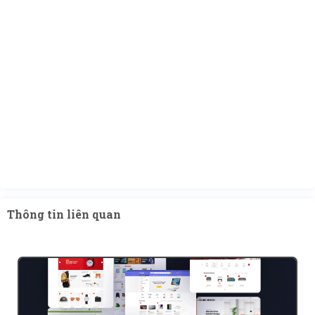
Thông tin liên quan