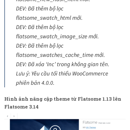
DEV: Đã thêm bộ lọc
flatsome_swatch_html mới.
DEV: Đã thêm bộ lọc
flatsome_swatch_image_size mới.
DEV: Đã thêm bộ lọc
flatsome_swatches_cache_time mới.
DEV: Đã xóa ‘Inc’ trong không gian tên.
Lưu ý: Yêu cầu tối thiểu WooCommerce
phiên bản 4.0.0.
Hình ảnh nâng cập theme từ Flatsome 1.13 lên
Flatsome 3.14