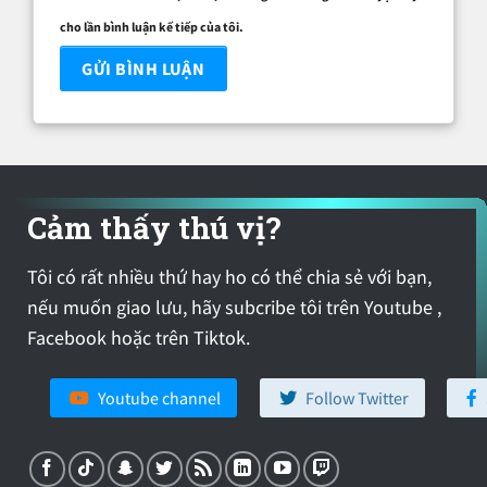
cho lần bình luận kế tiếp của tôi.
Cảm thấy thú vị?
Tôi có rất nhiều thứ hay ho có thể chia sẻ với bạn,
nếu muốn giao lưu, hãy subcribe tôi trên Youtube ,
Facebook hoặc trên Tiktok.
Youtube channel
Follow Twitter