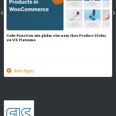
Code Function sản phẩm vừa xem theo Product Slider
và UX Flatsome