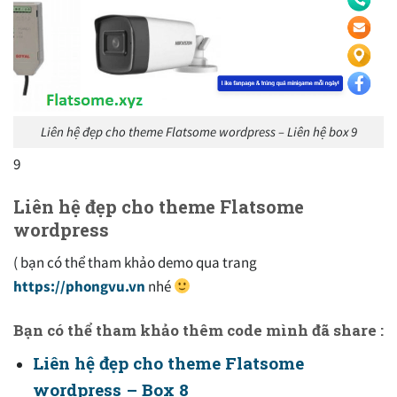
Liên hệ đẹp cho theme Flatsome wordpress – Liên hệ box 9
9
Liên hệ đẹp cho theme Flatsome
wordpress
( bạn có thể tham khảo demo qua trang
https://phongvu.vn
nhé
Bạn có thể tham khảo thêm code mình đã share :
Liên hệ đẹp cho theme Flatsome
wordpress – Box 8