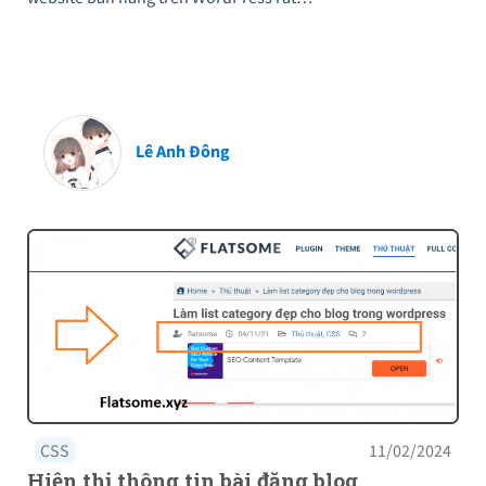
Lê Anh Đông
CSS
11/02/2024
Hiện thị thông tin bài đăng blog