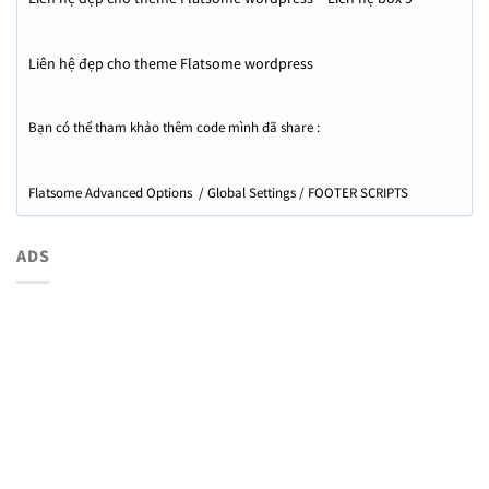
Liên hệ đẹp cho theme Flatsome wordpress
Bạn có thể tham khảo thêm code mình đã share :
Flatsome Advanced Options / Global Settings / FOOTER SCRIPTS
ADS