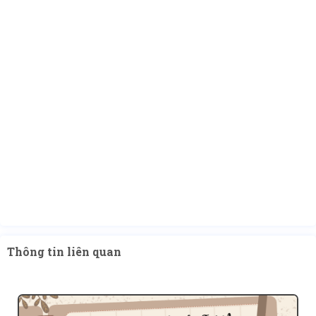
Thông tin liên quan