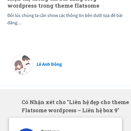
wordpress trong theme flatsome
Đôi lúc chúng ta cần show các thông tin bên dưới tựa đề bài
đăng…
Lê Anh Đông
Có Nhận xét cho "Liên hệ đẹp cho theme
Flatsome wordpress – Liên hệ box 9"