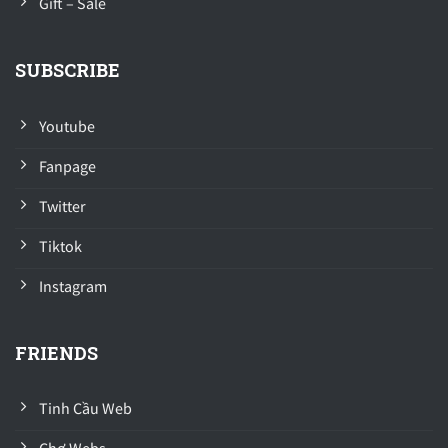
Gift – Sale
SUBSCRIBE
Youtube
Fanpage
Twitter
Tiktok
Instagram
FRIENDS
Tinh Cầu Web