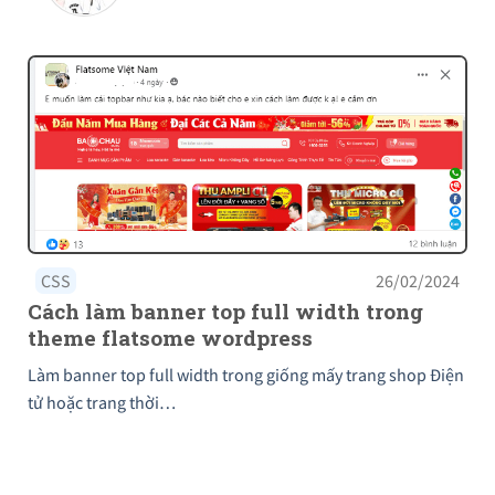
CSS
26/02/2024
Cách làm banner top full width trong
theme flatsome wordpress
Làm banner top full width trong giống mấy trang shop Điện
tử hoặc trang thời…