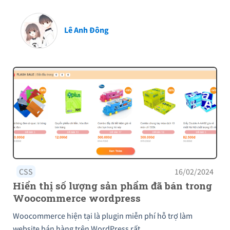
Lê Anh Đông
CSS
16/02/2024
Hiển thị số lượng sản phẩm đã bán trong
Woocommerce wordpress
Woocommerce hiện tại là plugin miễn phí hỗ trợ làm
website bán hàng trên WordPress rất…