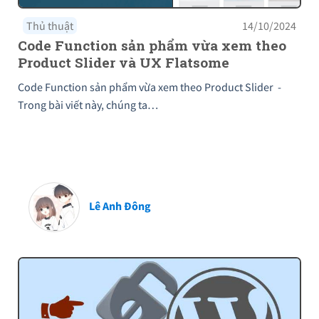
Thủ thuật
14/10/2024
Code Function sản phẩm vừa xem theo
Product Slider và UX Flatsome
Code Function sản phẩm vừa xem theo Product Slider -
Trong bài viết này, chúng ta…
Lê Anh Đông