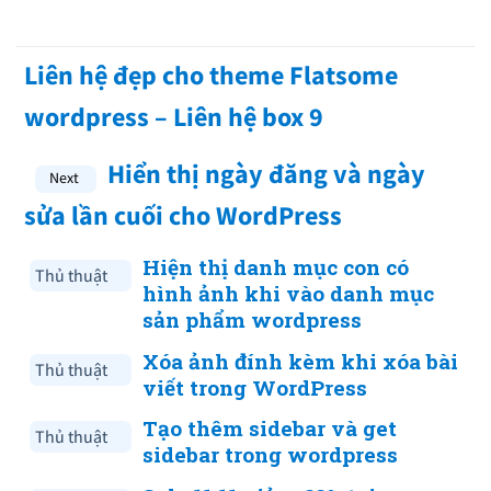
Liên hệ đẹp cho theme Flatsome
wordpress – Liên hệ box 9
Hiển thị ngày đăng và ngày
sửa lần cuối cho WordPress
Hiện thị danh mục con có
Thủ thuật
hình ảnh khi vào danh mục
sản phẩm wordpress
Xóa ảnh đính kèm khi xóa bài
Thủ thuật
viết trong WordPress
Tạo thêm sidebar và get
Thủ thuật
sidebar trong wordpress