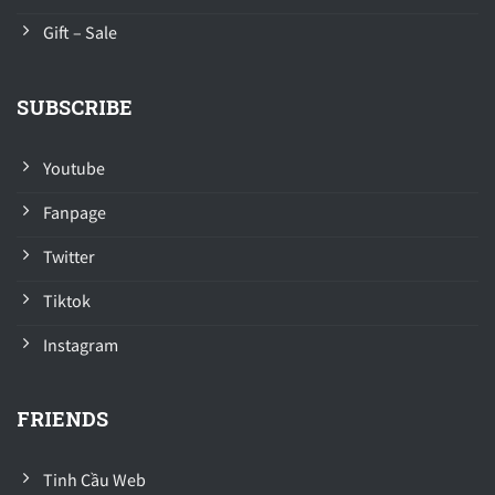
Gift – Sale
SUBSCRIBE
Youtube
Fanpage
Twitter
Tiktok
Instagram
FRIENDS
Tinh Cầu Web