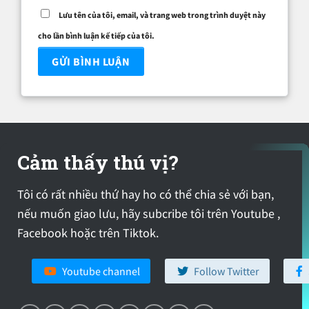
Lưu tên của tôi, email, và trang web trong trình duyệt này
cho lần bình luận kế tiếp của tôi.
Cảm thấy thú vị?
Tôi có rất nhiều thứ hay ho có thể chia sẻ với bạn,
nếu muốn giao lưu, hãy subcribe tôi trên Youtube ,
Facebook hoặc trên Tiktok.
Youtube channel
Follow Twitter