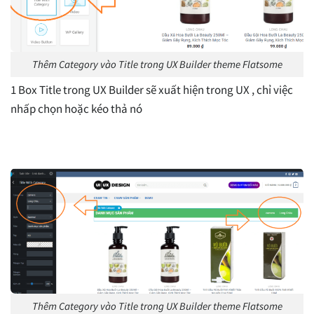
Thêm Category vào Title trong UX Builder theme Flatsome
1 Box Title trong UX Builder sẽ xuất hiện trong UX , chỉ việc
nhấp chọn hoặc kéo thả nó
Thêm Category vào Title trong UX Builder theme Flatsome