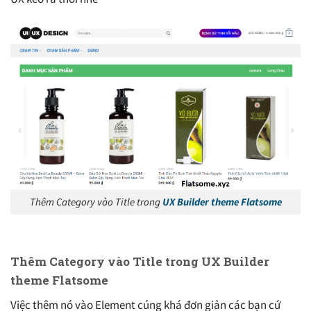
Thêm Category vào Title trong
UX Builder theme Flatsome
Thêm Category vào Title trong UX Builder
theme Flatsome
Việc thêm nó vào Element cúng khá đơn giản các bạn cứ