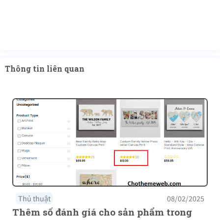
Thông tin liên quan
Thủ thuật
08/02/2025
Thêm số đánh giá cho sản phẩm trong