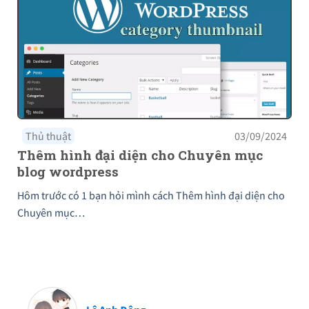
Thủ thuật
03/09/2024
Thêm hình đại diện cho Chuyên mục
blog wordpress
Hôm trước có 1 bạn hỏi mình cách Thêm hình đại diện cho
Chuyên mục…