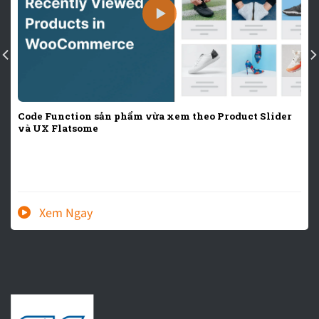
Code Function sản phẩm vừa xem theo Product Slider
và UX Flatsome