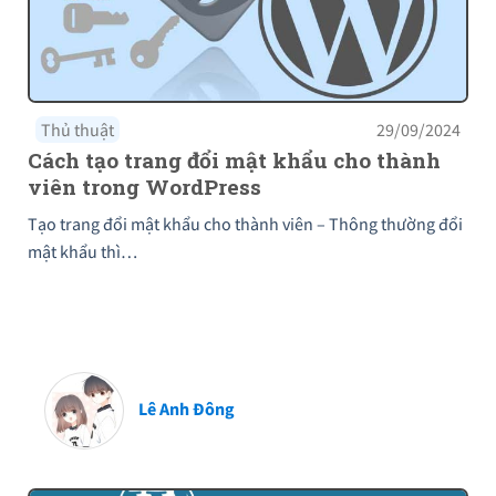
Thủ thuật
29/09/2024
Cách tạo trang đổi mật khẩu cho thành
viên trong WordPress
Tạo trang đổi mật khẩu cho thành viên – Thông thường đổi
mật khẩu thì…
Lê Anh Đông