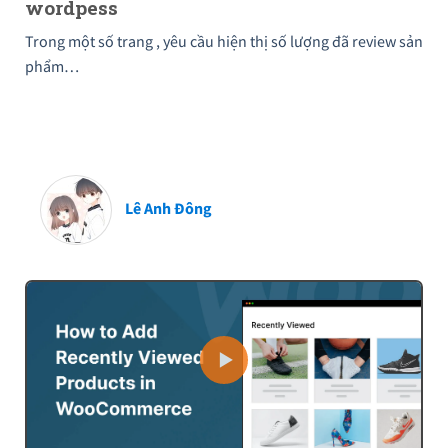
wordpess
Trong một số trang , yêu cầu hiện thị số lượng đã review sản
phẩm…
Lê Anh Đông