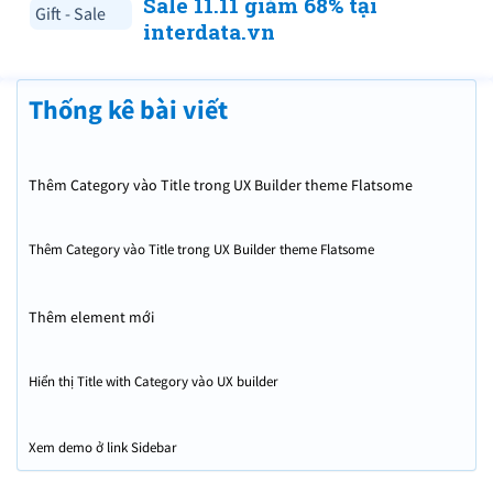
Sale 11.11 giảm 68% tại
Gift - Sale
interdata.vn
Thống kê bài viết
Thêm Category vào Title trong UX Builder theme Flatsome
Thêm Category vào Title trong UX Builder theme Flatsome
Thêm element mới
Hiển thị Title with Category vào UX builder
Xem demo ở link Sidebar