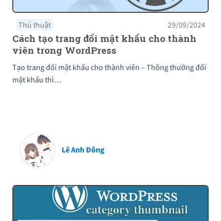
Thủ thuật
29/09/2024
Cách tạo trang đổi mật khẩu cho thành
viên trong WordPress
Tạo trang đổi mật khẩu cho thành viên – Thông thường đổi
mật khẩu thì…
Lê Anh Đông