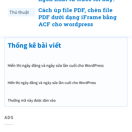
Cách úp file PDF, chèn file
Thủ thuật
PDF dưới dạng iFrame bằng
ACF cho wordpress
Thống kê bài viết
Hiển thị ngày đăng và ngày sửa lần cuối cho WordPress
Hiển thị ngày đăng và ngày sửa lần cuối cho WordPress
Thường mã này được dán vào
ADS