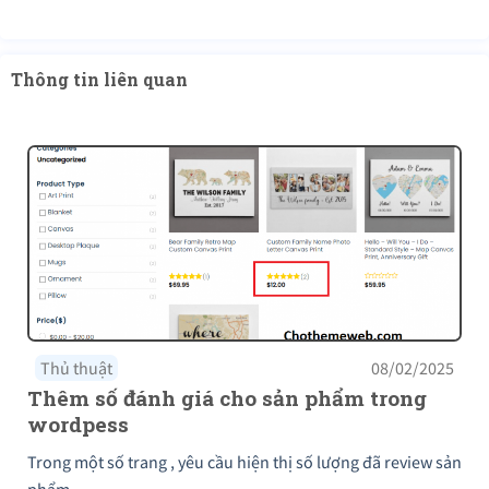
Thông tin liên quan
Thủ thuật
08/02/2025
Thêm số đánh giá cho sản phẩm trong
wordpess
Trong một số trang , yêu cầu hiện thị số lượng đã review sản