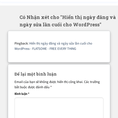
Có Nhận xét cho "Hiển thị ngày đăng và
ngày sửa lần cuối cho WordPress"
Pingback:
Hiển thị ngày đăng và ngày sửa lần cuối cho
WordPress - FLATSOME - FREE EVERY THING
Để lại một bình luận
Email của bạn sẽ không được hiển thị công khai.
Các trường
bắt buộc được đánh dấu
*
Bình luận
*