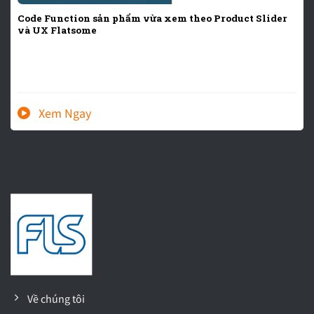
Code Function sản phẩm vừa xem theo Product Slider
và UX Flatsome
Về chúng tôi