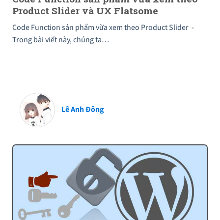
Product Slider và UX Flatsome
Code Function sản phẩm vừa xem theo Product Slider -
Trong bài viết này, chúng ta…
Lê Anh Đông