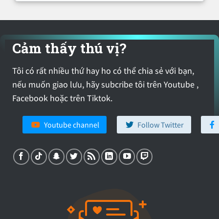
Cảm thấy thú vị?
Tôi có rất nhiều thứ hay ho có thể chia sẻ với bạn,
nếu muốn giao lưu, hãy subcribe tôi trên Youtube ,
Facebook hoặc trên Tiktok.
Youtube channel
Follow Twitter