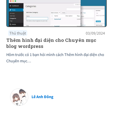
Thủ thuật
03/09/2024
Thêm hình đại diện cho Chuyên mục
blog wordpress
Hôm trước có 1 bạn hỏi mình cách Thêm hình đại diện cho
Chuyên mục…
Lê Anh Đông