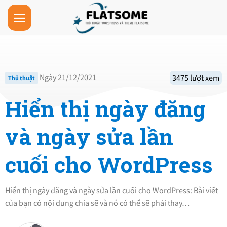
Skip
to
content
Ngày 21/12/2021
3475 lượt xem
Thủ thuật
Hiển thị ngày đăng
và ngày sửa lần
cuối cho WordPress
Hiển thị ngày đăng và ngày sửa lần cuối cho WordPress: Bài viết
của bạn có nội dung chia sẽ và nó có thể sẽ phải thay…