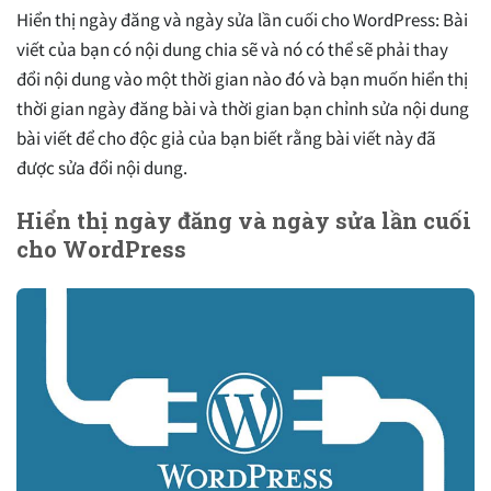
Hiển thị ngày đăng và ngày sửa lần cuối cho WordPress: Bài
viết của bạn có nội dung chia sẽ và nó có thể sẽ phải thay
đổi nội dung vào một thời gian nào đó và bạn muốn hiển thị
thời gian ngày đăng bài và thời gian bạn chỉnh sửa nội dung
bài viết để cho độc giả của bạn biết rằng bài viết này đã
được sửa đổi nội dung.
Hiển thị ngày đăng và ngày sửa lần cuối
cho WordPress