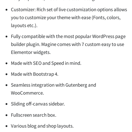
Customizer: Rich set of live customization options allows
you to customize your theme with ease (Fonts, colors,
layouts etc.).
Fully compatible with the most popular WordPress page
builder plugin. Magine comes with 7 custom easy to use
Elementor widgets.
Made with SEO and Speed in mind.
Made with Bootstrap 4.
Seamless integration with Gutenberg and
WooCommerce.
Sliding off-canvas sidebar.
Fullscreen search box.
Various blog and shop layouts.