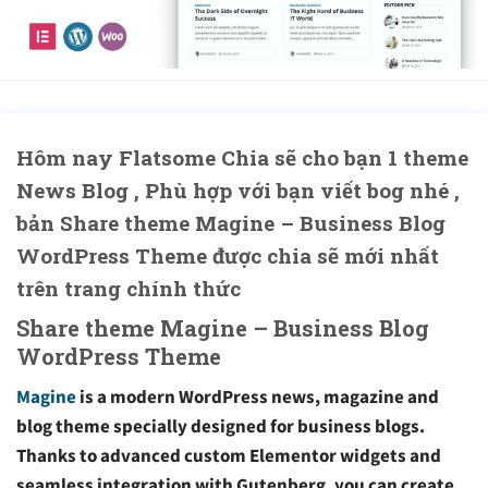
Hôm nay Flatsome Chia sẽ cho bạn 1 theme
News Blog , Phù hợp với bạn viết bog nhé ,
bản Share theme Magine – Business Blog
WordPress Theme được chia sẽ mới nhất
trên trang chính thức
Share theme Magine – Business Blog
WordPress Theme
Magine
is a modern WordPress news, magazine and
blog theme specially designed for business blogs.
Thanks to advanced custom Elementor widgets and
seamless integration with Gutenberg, you can create