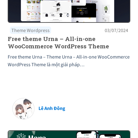
Theme Wordpress
03/07/2024
Free theme Urna – All-in-one
WooCommerce WordPress Theme
Free theme Urna – Theme Urna – All-in-one WooCommerce
WordPress Theme là một giải pháp…
Lê Anh Đông