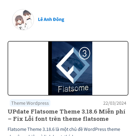
Lê Anh Đông
Theme Wordpress
22/03/2024
UPdate Flatsome Theme 3.18.6 Miễn phí
– Fix Lỗi font trên theme flatsome
Flatsome Theme 3.18.6 là một chủ đề WordPress theme