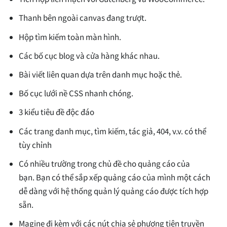
Thanh bên ngoài canvas đang trượt.
Hộp tìm kiếm toàn màn hình.
Các bố cục blog và cửa hàng khác nhau.
Bài viết liên quan dựa trên danh mục hoặc thẻ.
Bố cục lưới nề CSS nhanh chóng.
3 kiểu tiêu đề độc đáo
Các trang danh mục, tìm kiếm, tác giả, 404, v.v. có thể
tùy chỉnh
Có nhiều trường trong chủ đề cho quảng cáo của
bạn. Bạn có thể sắp xếp quảng cáo của mình một cách
dễ dàng với hệ thống quản lý quảng cáo được tích hợp
sẵn.
Magine đi kèm với các nút chia sẻ phương tiện truyền