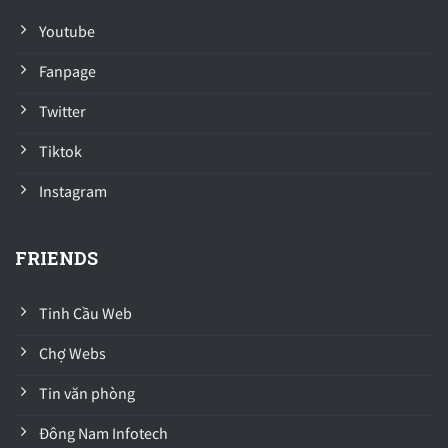
Youtube
Fanpage
Twitter
Tiktok
Instagram
FRIENDS
Tinh Cầu Web
Chợ Webs
Tin văn phòng
Đông Nam Infotech