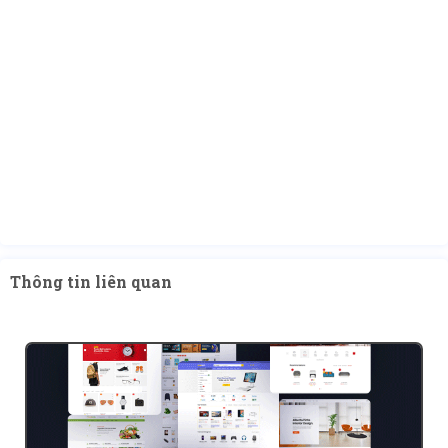
Thông tin liên quan