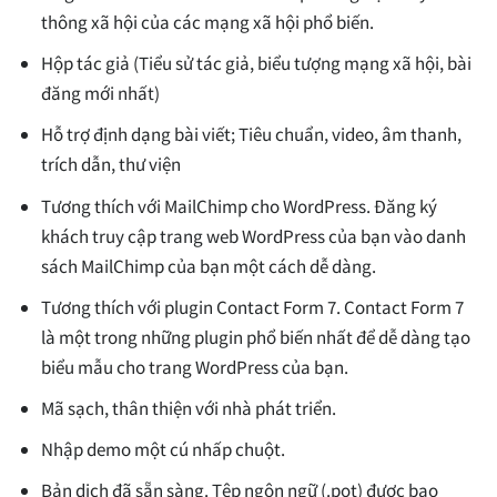
thông xã hội của các mạng xã hội phổ biến.
Hộp tác giả (Tiểu sử tác giả, biểu tượng mạng xã hội, bài
đăng mới nhất)
Hỗ trợ định dạng bài viết; Tiêu chuẩn, video, âm thanh,
trích dẫn, thư viện
Tương thích với MailChimp cho WordPress. Đăng ký
khách truy cập trang web WordPress của bạn vào danh
sách MailChimp của bạn một cách dễ dàng.
Tương thích với plugin Contact Form 7. Contact Form 7
là một trong những plugin phổ biến nhất để dễ dàng tạo
biểu mẫu cho trang WordPress của bạn.
Mã sạch, thân thiện với nhà phát triển.
Nhập demo một cú nhấp chuột.
Bản dịch đã sẵn sàng. Tệp ngôn ngữ (.pot) được bao