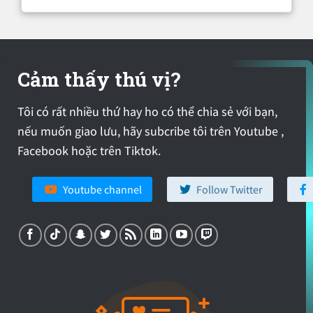
Cảm thấy thú vị?
Tôi có rất nhiều thứ hay ho có thể chia sẻ với bạn,
nếu muốn giao lưu, hãy subcribe tôi trên Youtube ,
Facebook hoặc trên Tiktok.
Youtube channel
Follow Twitter