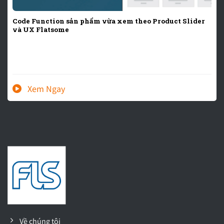
Code Function sản phẩm vừa xem theo Product Slider
và UX Flatsome
Về chúng tôi