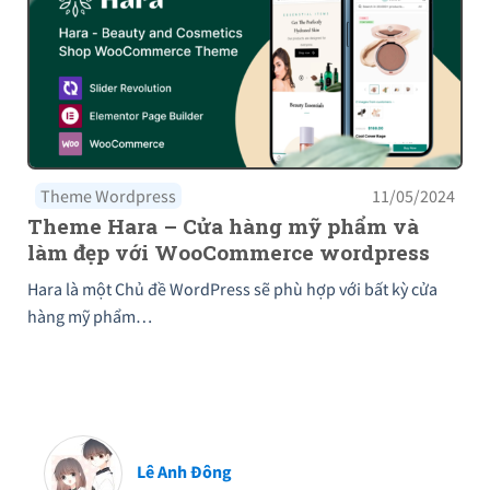
Theme Wordpress
11/05/2024
Theme Hara – Cửa hàng mỹ phẩm và
làm đẹp với WooCommerce wordpress
Hara là một Chủ đề WordPress sẽ phù hợp với bất kỳ cửa
hàng mỹ phẩm…
Lê Anh Đông