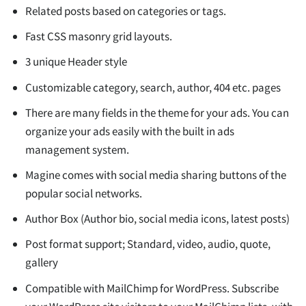
Related posts based on categories or tags.
Fast CSS masonry grid layouts.
3 unique Header style
Customizable category, search, author, 404 etc. pages
There are many fields in the theme for your ads. You can
organize your ads easily with the built in ads
management system.
Magine comes with social media sharing buttons of the
popular social networks.
Author Box (Author bio, social media icons, latest posts)
Post format support; Standard, video, audio, quote,
gallery
Compatible with MailChimp for WordPress. Subscribe