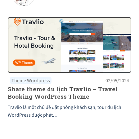
Theme Wordpress
02/05/2024
Share theme du lịch Travlio – Travel
Booking WordPress Theme
Travlio là một chủ đề đặt phòng khách sạn, tour du lịch
WordPress được phát…