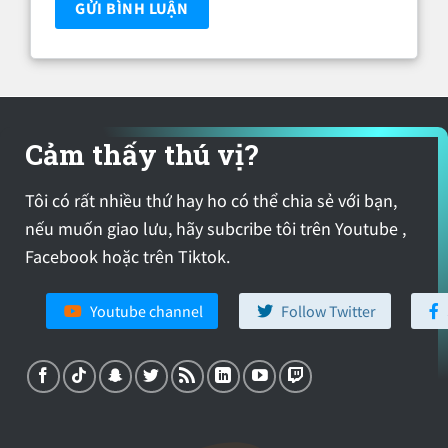
Cảm thấy thú vị?
Tôi có rất nhiều thứ hay ho có thể chia sẻ với bạn,
nếu muốn giao lưu, hãy subcribe tôi trên Youtube ,
Facebook hoặc trên Tiktok.
Youtube channel
Follow Twitter