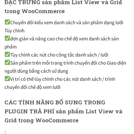
ĐẶC TRƯNG
sản phẩm List View và Grid
trong WooCommerce
Chuyển đổi kiểu xem danh sách và sản phẩm dạng lưới
Tùy chỉnh
đơn giản và nâng cao cho chế độ xem danh sách sản
phẩm
Tùy chỉnh các nút cho công tắc danh sách / lưới
Sản phẩm trên mỗi trang trình chuyển đổi cho Giao diện
người dùng bằng cách sử dụng
Vị trí có thể tùy chỉnh cho các nút danh sách / trình
chuyển đổi chế độ xem lưới
CÁC TÍNH NĂNG BỔ SUNG TRONG
PLUGIN TRẢ PHÍ
sản phẩm List View và
Grid trong WooCommerce
: