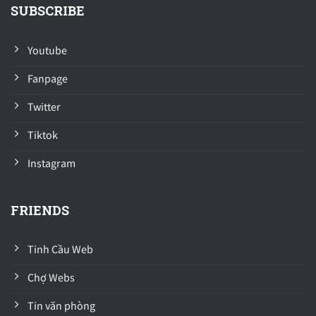
SUBSCRIBE
Youtube
Fanpage
Twitter
Tiktok
Instagram
FRIENDS
Tinh Cầu Web
Chợ Webs
Tin văn phòng