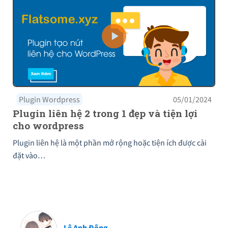
Plugin Wordpress
05/01/2024
Plugin liên hệ 2 trong 1 đẹp và tiện lợi
cho wordpress
Plugin liên hệ là một phần mở rộng hoặc tiện ích được cài
đặt vào…
Lê Anh Đông