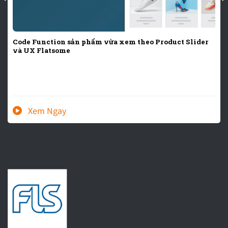
Code Function sản phẩm vừa xem theo Product Slider
và UX Flatsome