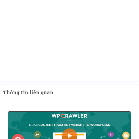
Thông tin liên quan