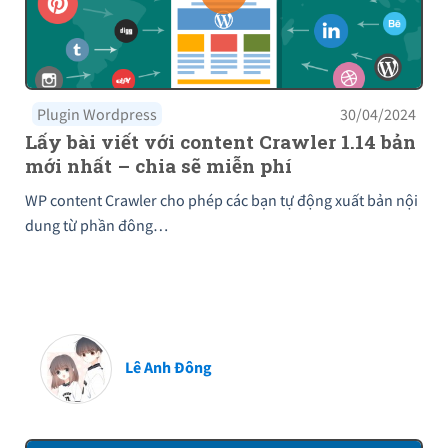
Plugin Wordpress
30/04/2024
Lấy bài viết với content Crawler 1.14 bản
mới nhất – chia sẽ miễn phí
WP content Crawler cho phép các bạn tự động xuất bản nội
dung từ phần đông…
Lê Anh Đông