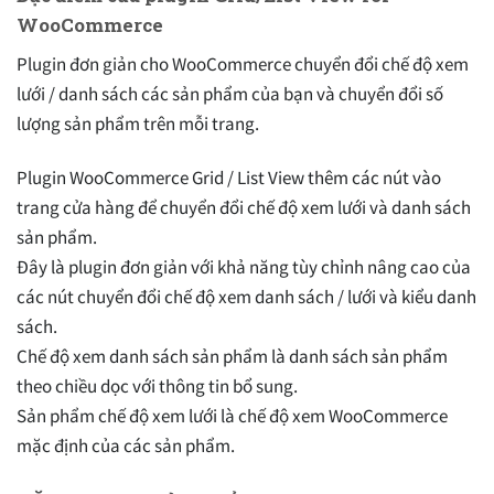
WooCommerce
Plugin đơn giản cho WooCommerce chuyển đổi chế độ xem
lưới / danh sách các sản phẩm của bạn và chuyển đổi số
lượng sản phẩm trên mỗi trang.
Plugin WooCommerce Grid / List View thêm các nút vào
trang cửa hàng để chuyển đổi chế độ xem lưới và danh sách
sản phẩm.
Đây là plugin đơn giản với khả năng tùy chỉnh nâng cao của
các nút chuyển đổi chế độ xem danh sách / lưới và kiểu danh
sách.
Chế độ xem danh sách sản phẩm là danh sách sản phẩm
theo chiều dọc với thông tin bổ sung.
Sản phẩm chế độ xem lưới là chế độ xem WooCommerce
mặc định của các sản phẩm.