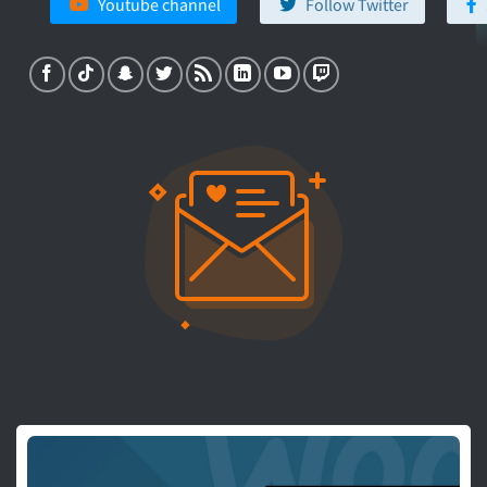
Youtube channel
Follow Twitter