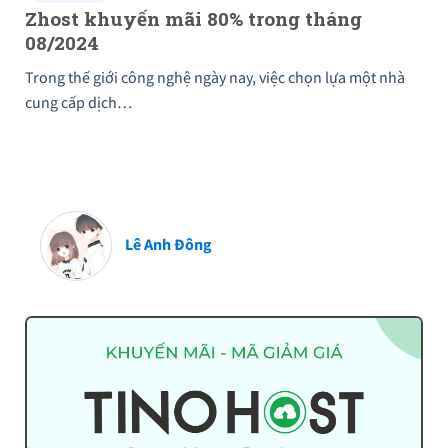
Zhost khuyến mãi 80% trong tháng
08/2024
Trong thế giới công nghệ ngày nay, việc chọn lựa một nhà
cung cấp dịch…
Lê Anh Đông