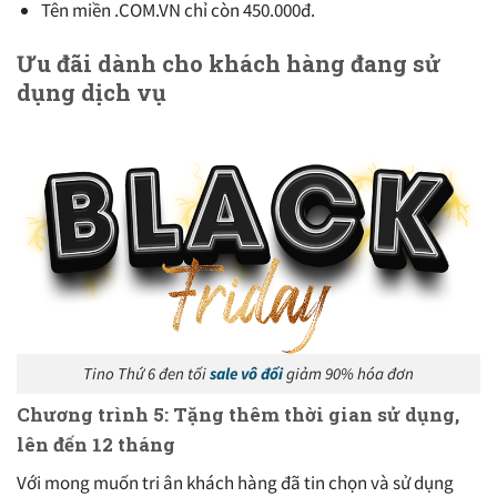
Tên miền .COM.VN chỉ còn 450.000đ.
Ưu đãi dành cho khách hàng đang sử
dụng dịch vụ
Tino Thứ 6 đen tối
sale vô đối
giảm 90% hóa đơn
Chương trình 5: Tặng thêm thời gian sử dụng,
lên đến 12 tháng
Với mong muốn tri ân khách hàng đã tin chọn và sử dụng