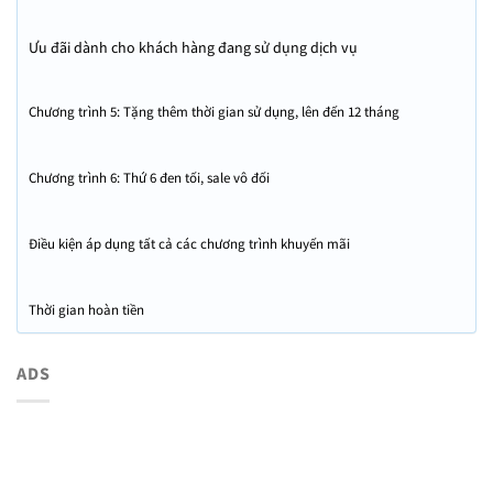
Ưu đãi dành cho khách hàng đang sử dụng dịch vụ
Chương trình 5: Tặng thêm thời gian sử dụng, lên đến 12 tháng
Chương trình 6: Thứ 6 đen tối, sale vô đối
Điều kiện áp dụng tất cả các chương trình khuyến mãi
Thời gian hoàn tiền
ADS