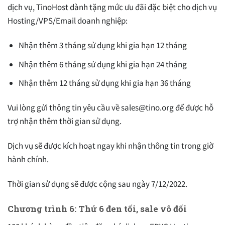
dịch vụ, TinoHost dành tặng mức ưu đãi đặc biệt cho dịch vụ
Hosting/VPS/Email doanh nghiệp:
Nhận thêm 3 tháng sử dụng khi gia hạn 12 tháng
Nhận thêm 6 tháng sử dụng khi gia hạn 24 tháng
Nhận thêm 12 tháng sử dụng khi gia hạn 36 tháng
Vui lòng gửi thông tin yêu cầu về
sales@tino.org
để được hỗ
trợ nhận thêm thời gian sử dụng.
Dịch vụ sẽ được kích hoạt ngay khi nhận thông tin trong giờ
hành chính.
Thời gian sử dụng sẽ được cộng sau ngày 7/12/2022.
Chương trình 6: Thứ 6 đen tối, sale vô đối