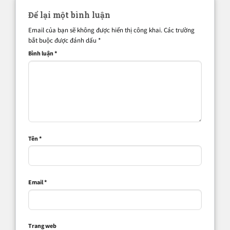
Để lại một bình luận
Email của bạn sẽ không được hiển thị công khai.
Các trường
bắt buộc được đánh dấu
*
Bình luận
*
Tên
*
Email
*
Trang web