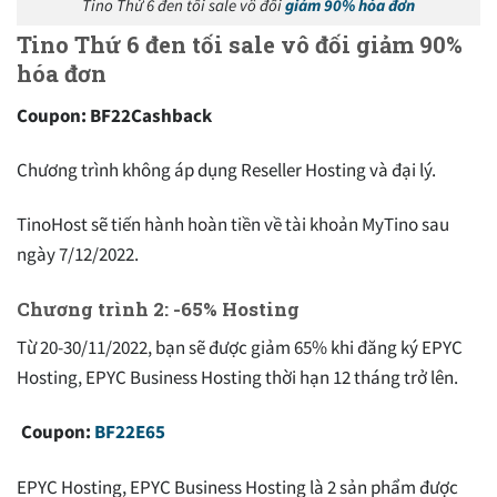
Tino Thứ 6 đen tối sale vô đối
giảm 90% hóa đơn
Tino Thứ 6 đen tối sale vô đối giảm 90%
hóa đơn
Coupon: BF22Cashback
Chương trình không áp dụng Reseller Hosting và đại lý.
TinoHost sẽ tiến hành hoàn tiền về tài khoản MyTino sau
ngày 7/12/2022.
Chương trình 2: -65% Hosting
Từ 20-30/11/2022, bạn sẽ được giảm 65% khi đăng ký EPYC
Hosting, EPYC Business Hosting thời hạn 12 tháng trở lên.
Coupon:
BF22E65
EPYC Hosting, EPYC Business Hosting là 2 sản phẩm được