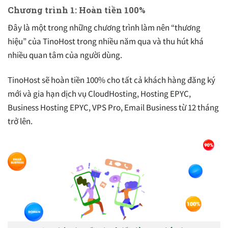
Chương trình 1: Hoàn tiền 100%
Đây là một trong những chương trình làm nên “thương
hiệu” của TinoHost trong nhiều năm qua và thu hút khá
nhiều quan tâm của người dùng.
TinoHost sẽ hoàn tiền 100% cho tất cả khách hàng đăng ký
mới và gia hạn dịch vụ CloudHosting, Hosting EPYC,
Business Hosting EPYC, VPS Pro, Email Business từ 12 tháng
trở lên.