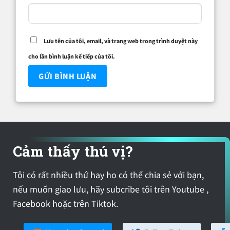
Lưu tên của tôi, email, và trang web trong trình duyệt này
cho lần bình luận kế tiếp của tôi.
Cảm thấy thú vị?
Tôi có rất nhiều thứ hay ho có thể chia sẻ với bạn,
nếu muốn giao lưu, hãy subcribe tôi trên Youtube ,
Facebook hoặc trên Tiktok.