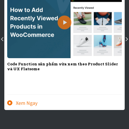
Code Function sản phẩm vừa xem theo Product Slider
và UX Flatsome