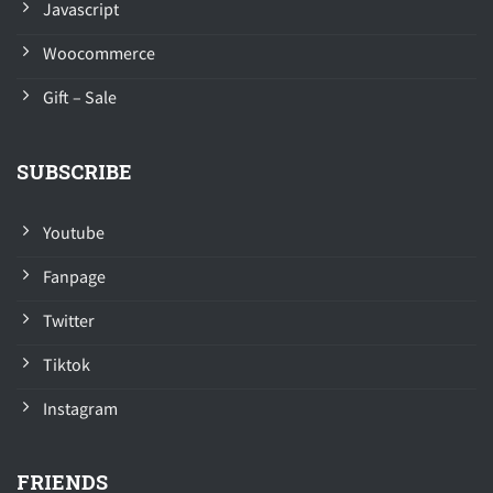
Javascript
Woocommerce
Gift – Sale
SUBSCRIBE
Youtube
Fanpage
Twitter
Tiktok
Instagram
FRIENDS