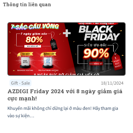
Thông tin liên quan
Gift - Sale
18/11/2024
AZDIGI Friday 2024 với 8 ngày giảm giá
cực mạnh!
Khuyến mãi không chỉ dừng lại ở màu đen! Hãy tham gia
vào sự kiện…