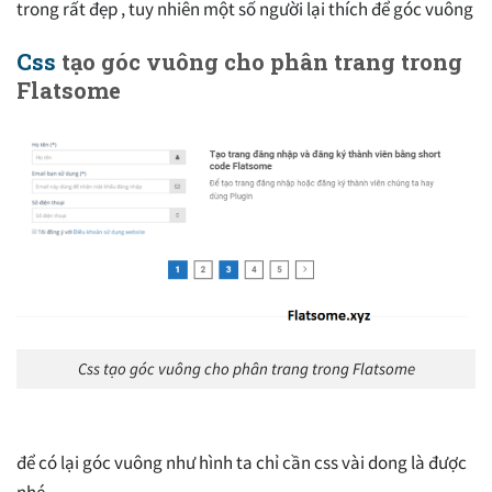
trong rất đẹp , tuy nhiên một số người lại thích để góc vuông
Css
tạo góc vuông cho phân trang trong
Flatsome
Css tạo góc vuông cho phân trang trong Flatsome
để có lại góc vuông như hình ta chỉ cần css vài dong là được