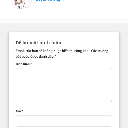
Để lại một bình luận
Email của bạn sẽ không được hiển thị công khai.
Các trường
bắt buộc được đánh dấu
*
Bình luận
*
Tên
*