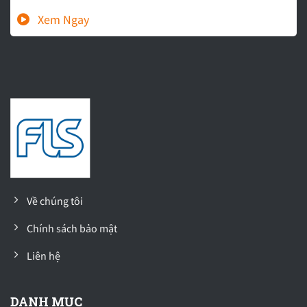
Về chúng tôi
Chính sách bảo mật
Liên hệ
DANH MỤC