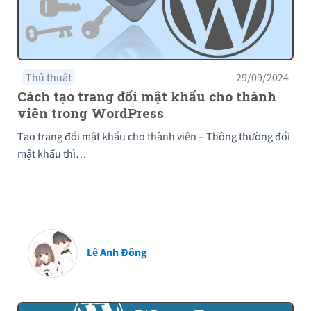
Thủ thuật
29/09/2024
Cách tạo trang đổi mật khẩu cho thành
viên trong WordPress
Tạo trang đổi mật khẩu cho thành viên – Thông thường đổi
mật khẩu thì…
Lê Anh Đông