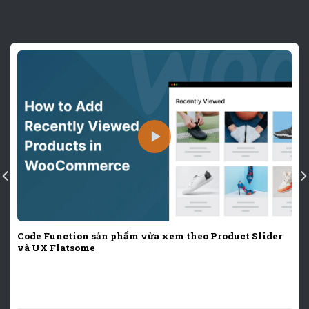
Code Function sản phẩm vừa xem theo Product Slider
và UX Flatsome