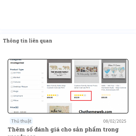
Thông tin liên quan
Thủ thuật
08/02/2025
Thêm số đánh giá cho sản phẩm trong