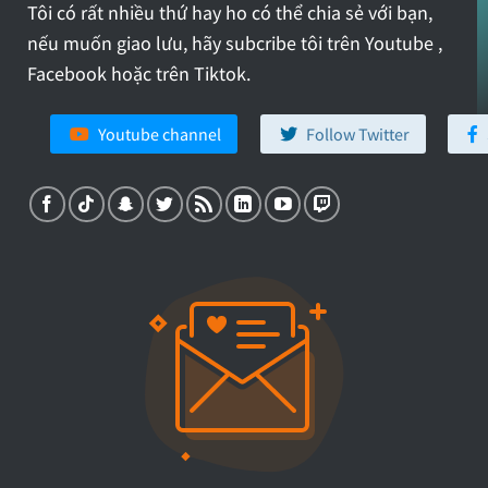
Tôi có rất nhiều thứ hay ho có thể chia sẻ với bạn,
nếu muốn giao lưu, hãy subcribe tôi trên Youtube ,
Facebook hoặc trên Tiktok.
Youtube channel
Follow Twitter