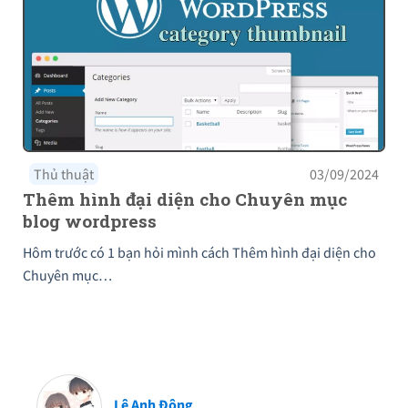
Thủ thuật
03/09/2024
Thêm hình đại diện cho Chuyên mục
blog wordpress
Hôm trước có 1 bạn hỏi mình cách Thêm hình đại diện cho
Chuyên mục…
Lê Anh Đông