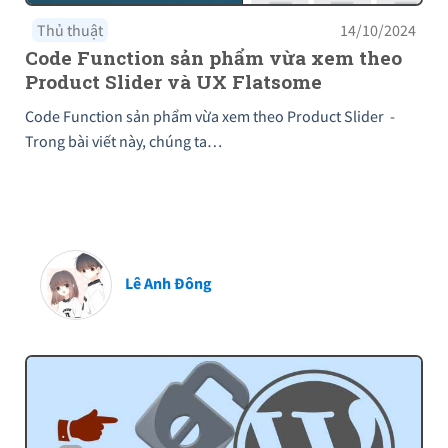
Thủ thuật
14/10/2024
Code Function sản phẩm vừa xem theo
Product Slider và UX Flatsome
Code Function sản phẩm vừa xem theo Product Slider -
Trong bài viết này, chúng ta…
Lê Anh Đông